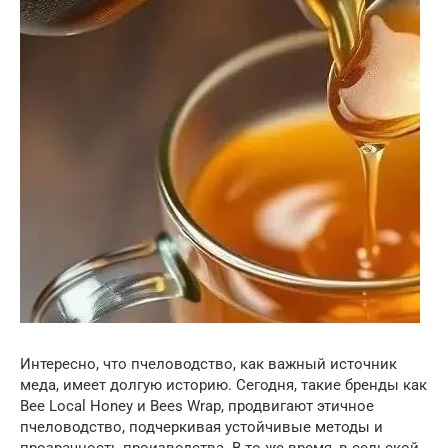
Интересно, что пчеловодство, как важный источник
меда, имеет долгую историю. Сегодня, такие бренды как
Bee Local Honey и Bees Wrap, продвигают этичное
пчеловодство, подчеркивая устойчивые методы и