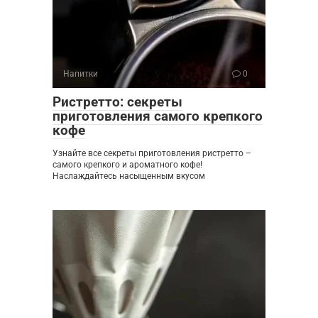
Напитки
0
Ристретто: секреты
приготовления самого крепкого
кофе
Узнайте все секреты приготовления ристретто –
самого крепкого и ароматного кофе!
Наслаждайтесь насыщенным вкусом