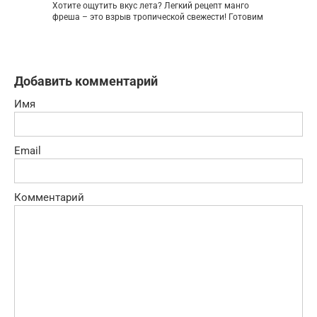
Хотите ощутить вкус лета? Легкий рецепт манго
фреша – это взрыв тропической свежести! Готовим
Добавить комментарий
Имя
Email
Комментарий