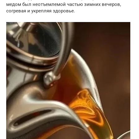
медом был неотъемлемой частью зимних вечеров,
согревая и укрепляя здоровье.