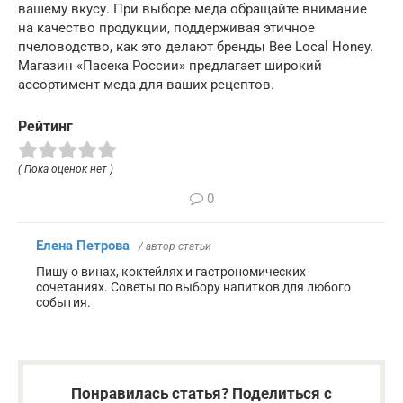
вашему вкусу. При выборе меда обращайте внимание
на качество продукции, поддерживая этичное
пчеловодство, как это делают бренды Bee Local Honey.
Магазин «Пасека России» предлагает широкий
ассортимент меда для ваших рецептов.
Рейтинг
( Пока оценок нет )
0
Елена Петрова
/ автор статьи
Пишу о винах, коктейлях и гастрономических
сочетаниях. Советы по выбору напитков для любого
события.
Понравилась статья? Поделиться с