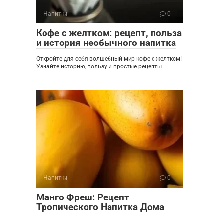
Напитки
0
Кофе с желтком: рецепт, польза
и история необычного напитка
Откройте для себя волшебный мир кофе с желтком!
Узнайте историю, пользу и простые рецепты
Напитки
0
Манго Фреш: Рецепт
Тропического Напитка Дома