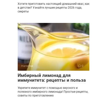
Хотите приготовить настоящий домашний квас, как
в детстве? Узнайте лучшие рецепты 2026 года,
секреты
Напитки
0
Имбирный лимонад для
иммунитета: рецепты и польза
Укрепите иммунитет с помощью вкусного и
полезного имбирного лимонада! Простые рецепты,
советы по приготовлению