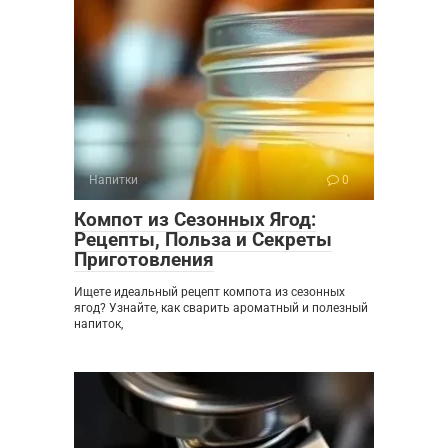
Напитки
0
Компот из Сезонных Ягод:
Рецепты, Польза и Секреты
Приготовления
Ищете идеальный рецепт компота из сезонных
ягод? Узнайте, как сварить ароматный и полезный
напиток,