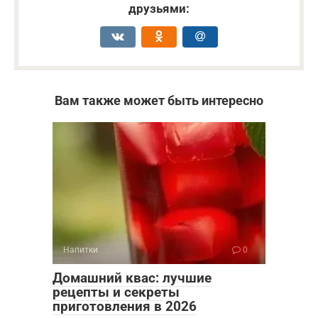
друзьями:
Вам также может быть интересно
Напитки
0
Домашний квас: лучшие
рецепты и секреты
приготовления в 2026