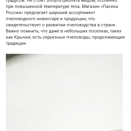
градусов. Не стоит злоупотреблять медом, особенно
при повышенной температуре тела. Магазин «Пасека
России» предлагает широкий ассортимент
пчеловодного инвентаря и продукции, что
свидетельствует о развитии пчеловодства в стране.
Важно помнить, что даже в небольших поселках, таких
как Крынки, есть серьезные пчеловоды, продолжающие
традиции.