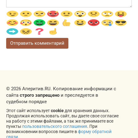
© 2026 Аперитив.RU. Копирование информации с
сайта
строго запрещено
и преследуется в
судебном порядке
Этот сайт использует
cookie
для хранения данных.
Продолжая использовать сайт, вы даете свое согласие
на работу с этими файлами, а так же принимаете все
пункты
пользовательского соглашения
. При
возникновении вопросов пишите в
форму обратной
связи
.