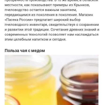
прозрачность производства. В то же время, в сельской
местности, как показывают примеры из Крынков,
пчеловодство остается важным занятием,
передающимся из поколения в поколение. Магазин
«Пасека России» предлагает широкий выбор
пчеловодного инвентаря, свидетельствуя о сохранении
и развитии этой традиции. Сочетание древних знаний и
современных технологий позволяет нам наслаждаться
этим целебным напитком и сегодня.
Польза чая с медом