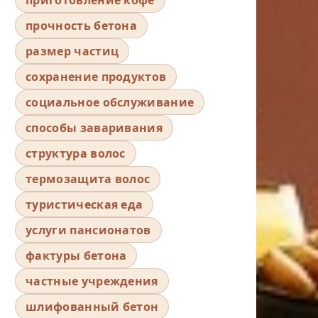
прочность бетона
размер частиц
сохранение продуктов
социальное обслуживание
способы заваривания
структура волос
термозащита волос
туристическая еда
услуги пансионатов
фактуры бетона
частные учреждения
шлифованный бетон