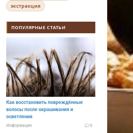
экстракция
ПОПУЛЯРНЫЕ СТАТЬИ
Как восстановить повреждённые
волосы после окрашивания и
осветления
Информация
0