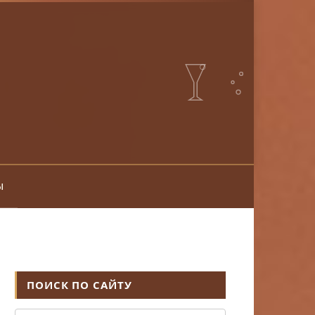
ы
ПОИСК ПО САЙТУ