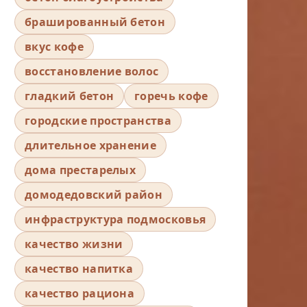
брашированный бетон
вкус кофе
восстановление волос
гладкий бетон
горечь кофе
городские пространства
длительное хранение
дома престарелых
домодедовский район
инфраструктура подмосковья
качество жизни
качество напитка
качество рациона