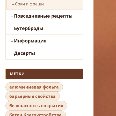
Соки и фреши
Повседневные рецепты
Бутерброды
Информация
Десерты
МЕТКИ
алюминиевая фольга
барьерные свойства
безопасность покрытия
бетон благоустройства