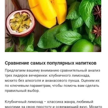
Сравнение самых популярных напитков
Предлагаем вашему вниманию сравнительный анализ
трех лидеров вечеринки: клубничного лимонада,
мохито без алкоголя и ананасового пунша. Оценим их
по ключевым параметрам, чтобы помочь вам сделать
правильный выбор.
Клубничный лимонад – классика жанра, любимый
многими за свою простоту и освежающий вкус. Мохито