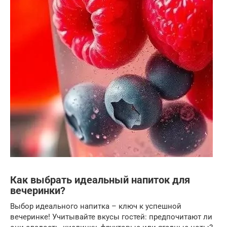
Как выбрать идеальный напиток для
вечеринки?
Выбор идеального напитка – ключ к успешной
вечеринке! Учитывайте вкусы гостей: предпочитают ли