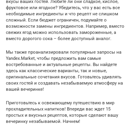
вкусы ваших гостей. Любите ли они сладкое, кислое,
фруктовое или ягодное? Убедитесь, что у вас есть все
необходимые ингредиенты и что рецепт не слишком
сложный. Если бюджет ограничен, подумайте о
возможности замены ингредиентов. Например, вместо
свежих ягод можно использовать замороженные, а
вместо дорогого сока – более доступный аналог.
Мы также проанализировали популярные запросы на
Yandex.Market, чтобы предложить вам самые
востребованные и актуальные рецепты. Вы найдете
здесь как классические варианты, так и новые,
оригинальные сочетания вкусов. Готовьтесь удивлять
своих гостей и создавать незабываемую атмосферу на
вашей вечеринке!
Приготовьтесь к освежающему путешествию в мир
прохладительных напитков! Впереди вас ждет 15
простых и вкусных рецептов, которые сделают вашу
вечеринку незабываемой. Начнем!