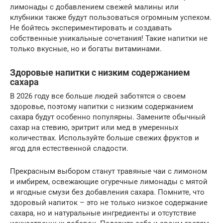
лимонады с добавлением свежей малины или
клубники также будут пользоваться огромным успехом.
Не бойтесь экспериментировать и создавать
собственные уникальные сочетания! Такие напитки не
только вкусные, но и богаты витаминами.
Здоровые напитки с низким содержанием
сахара
В 2026 году все больше людей заботятся о своем
здоровье, поэтому напитки с низким содержанием
сахара будут особенно популярны. Замените обычный
сахар на стевию, эритрит или мед в умеренных
количествах. Используйте больше свежих фруктов и
ягод для естественной сладости.
Прекрасным выбором станут травяные чаи с лимоном
и имбирем, освежающие огуречные лимонады с мятой
и ягодные смузи без добавления сахара. Помните, что
здоровый напиток – это не только низкое содержание
сахара, но и натуральные ингредиенты и отсутствие