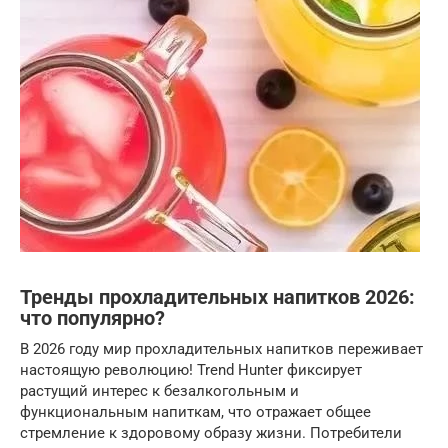
Тренды прохладительных напитков 2026:
что популярно?
В 2026 году мир прохладительных напитков переживает
настоящую революцию! Trend Hunter фиксирует
растущий интерес к безалкогольным и
функциональным напиткам, что отражает общее
стремление к здоровому образу жизни. Потребители