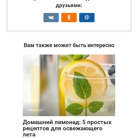
друзьями:
Вам также может быть интересно
Напитки
0
Домашний лимонад: 5 простых
рецептов для освежающего
лета