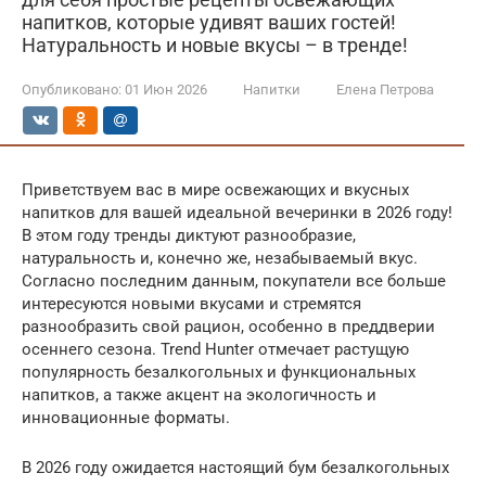
напитков, которые удивят ваших гостей!
Натуральность и новые вкусы – в тренде!
Опубликовано:
01 Июн 2026
Напитки
Елена Петрова
Приветствуем вас в мире освежающих и вкусных
напитков для вашей идеальной вечеринки в 2026 году!
В этом году тренды диктуют разнообразие,
натуральность и, конечно же, незабываемый вкус.
Согласно последним данным, покупатели все больше
интересуются новыми вкусами и стремятся
разнообразить свой рацион, особенно в преддверии
осеннего сезона. Trend Hunter отмечает растущую
популярность безалкогольных и функциональных
напитков, а также акцент на экологичность и
инновационные форматы.
В 2026 году ожидается настоящий бум безалкогольных