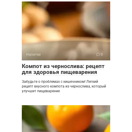
Напитки
0
Компот из чернослива: рецепт
для здоровья пищеварения
Забудьте о проблемах с кишечником! Легкий
рецепт вкусного компота из чернослива, который
улучшит пищеварение