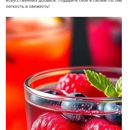
искусственных добавок. Подарите себе и своим гостям
легкость и свежесть!