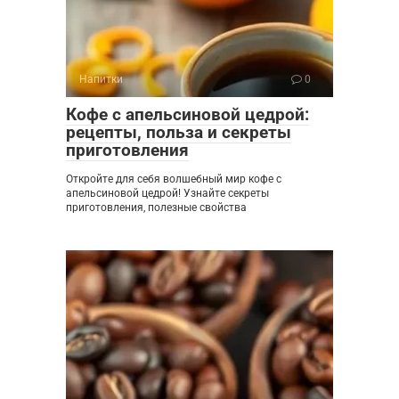
Напитки
0
Кофе с апельсиновой цедрой:
рецепты, польза и секреты
приготовления
Откройте для себя волшебный мир кофе с
апельсиновой цедрой! Узнайте секреты
приготовления, полезные свойства