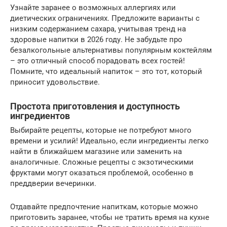
Узнайте заранее о возможных аллергиях или
диетических ограничениях. Предложите варианты с
низким содержанием сахара, учитывая тренд на
здоровые напитки в 2026 году. Не забудьте про
безалкогольные альтернативы популярным коктейлям
– это отличный способ порадовать всех гостей!
Помните, что идеальный напиток – это тот, который
приносит удовольствие.
Простота приготовления и доступность
ингредиентов
Выбирайте рецепты, которые не потребуют много
времени и усилий! Идеально, если ингредиенты легко
найти в ближайшем магазине или заменить на
аналогичные. Сложные рецепты с экзотическими
фруктами могут оказаться проблемой, особенно в
преддверии вечеринки.
Отдавайте предпочтение напиткам, которые можно
приготовить заранее, чтобы не тратить время на кухне