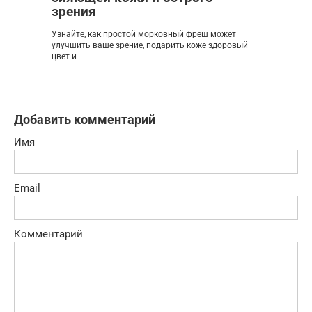
зрения
Узнайте, как простой морковный фреш может
улучшить ваше зрение, подарить коже здоровый
цвет и
Добавить комментарий
Имя
Email
Комментарий