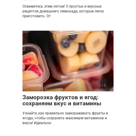
Освежитесь этим летом! 5 простых и вкусных
рецептов домашнего лимонада, которые легко
приготовить. От
Напитки
0
Заморозка фруктов и ягод:
сохраняем вкус и витамины
Узнайте, как правильно замораживать фрукты и
ягоды, чтобы сохранить максимум витаминов и
вкуса! Идеально