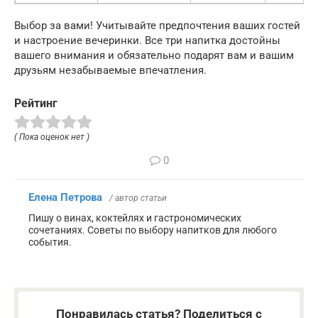
Выбор за вами! Учитывайте предпочтения ваших гостей
и настроение вечеринки. Все три напитка достойны
вашего внимания и обязательно подарят вам и вашим
друзьям незабываемые впечатления.
Рейтинг
( Пока оценок нет )
0
Елена Петрова
/ автор статьи
Пишу о винах, коктейлях и гастрономических
сочетаниях. Советы по выбору напитков для любого
события.
Понравилась статья? Поделиться с