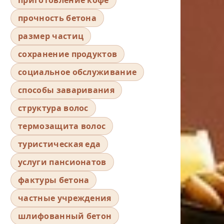
прочность бетона
размер частиц
сохранение продуктов
социальное обслуживание
способы заваривания
структура волос
термозащита волос
туристическая еда
услуги пансионатов
фактуры бетона
частные учреждения
шлифованный бетон