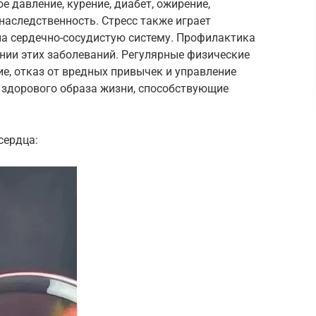
е давление, курение, диабет, ожирение,
наследственность. Стресс также играет
на сердечно-сосудистую систему. Профилактика
нии этих заболеваний. Регулярные физические
е, отказ от вредных привычек и управление
 здорового образа жизни, способствующие
сердца: