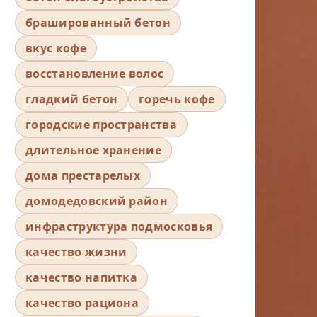
брашированный бетон
вкус кофе
восстановление волос
гладкий бетон
горечь кофе
городские пространства
длительное хранение
дома престарелых
домодедовский район
инфраструктура подмосковья
качество жизни
качество напитка
качество рациона