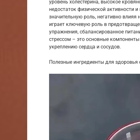
уровень холестерина, высокое кровяно
недостаток физической активности и 
значительную роль, негативно влияя 
играет ключевую роль в предотвраще
упражнения, сбалансированное питани
стрессом – это основные компоненты
укреплению сердца и сосудов.
Полезные ингредиенты для здоровья 