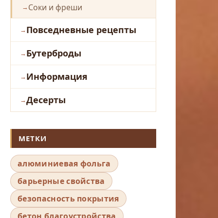
Соки и фреши
Повседневные рецепты
Бутерброды
Информация
Десерты
МЕТКИ
алюминиевая фольга
барьерные свойства
безопасность покрытия
бетон благоустройства