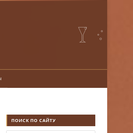
ы
ПОИСК ПО САЙТУ