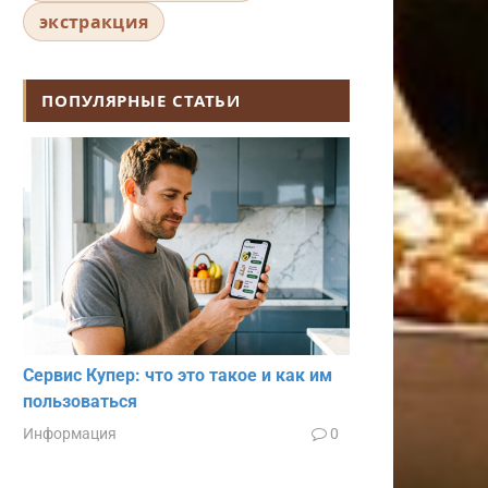
экстракция
ПОПУЛЯРНЫЕ СТАТЬИ
Сервис Купер: что это такое и как им
пользоваться
Информация
0