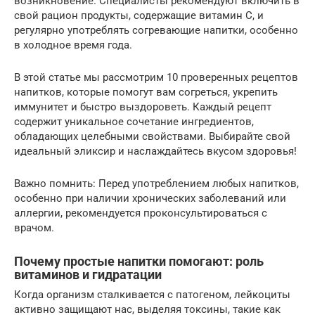
возникновение. Специалисты рекомендуют включить в
свой рацион продукты, содержащие витамин С, и
регулярно употреблять согревающие напитки, особенно
в холодное время года.
В этой статье мы рассмотрим 10 проверенных рецептов
напитков, которые помогут вам согреться, укрепить
иммунитет и быстро выздороветь. Каждый рецепт
содержит уникальное сочетание ингредиентов,
обладающих целебными свойствами. Выбирайте свой
идеальный эликсир и наслаждайтесь вкусом здоровья!
Важно помнить: Перед употреблением любых напитков,
особенно при наличии хронических заболеваний или
аллергии, рекомендуется проконсультироваться с
врачом.
Почему простые напитки помогают: роль
витаминов и гидратации
Когда организм сталкивается с патогеном, лейкоциты
активно защищают нас, выделяя токсины, такие как