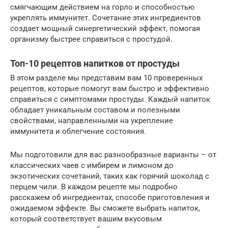
смягчающим действием на горло и способностью
укреплять иммунитет. Сочетание этих ингредиентов
создает мощный синергетический эффект, помогая
организму быстрее справиться с простудой.
Топ-10 рецептов напитков от простуды
В этом разделе мы представим вам 10 проверенных
рецептов, которые помогут вам быстро и эффективно
справиться с симптомами простуды. Каждый напиток
обладает уникальным составом и полезными
свойствами, направленными на укрепление
иммунитета и облегчение состояния.
Мы подготовили для вас разнообразные варианты – от
классических чаев с имбирем и лимоном до
экзотических сочетаний, таких как горячий шоколад с
перцем чили. В каждом рецепте мы подробно
расскажем об ингредиентах, способе приготовления и
ожидаемом эффекте. Вы сможете выбрать напиток,
который соответствует вашим вкусовым