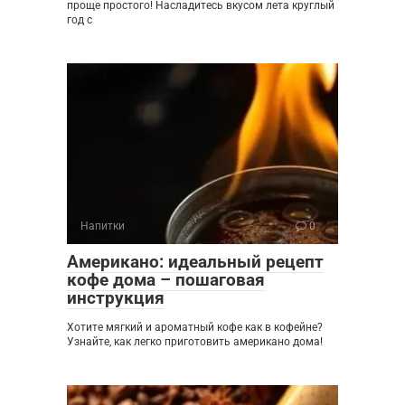
проще простого! Насладитесь вкусом лета круглый
год с
Напитки
0
Американо: идеальный рецепт
кофе дома – пошаговая
инструкция
Хотите мягкий и ароматный кофе как в кофейне?
Узнайте, как легко приготовить американо дома!