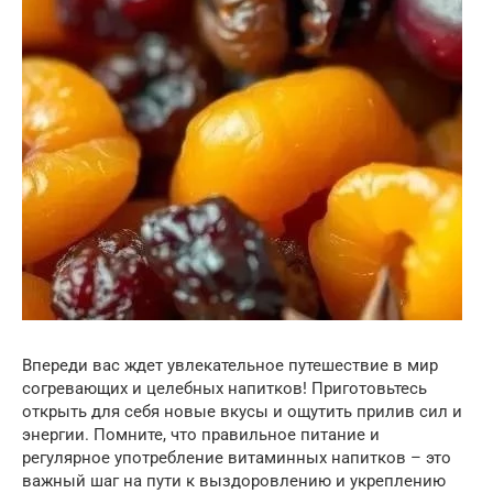
Впереди вас ждет увлекательное путешествие в мир
согревающих и целебных напитков! Приготовьтесь
открыть для себя новые вкусы и ощутить прилив сил и
энергии. Помните, что правильное питание и
регулярное употребление витаминных напитков – это
важный шаг на пути к выздоровлению и укреплению