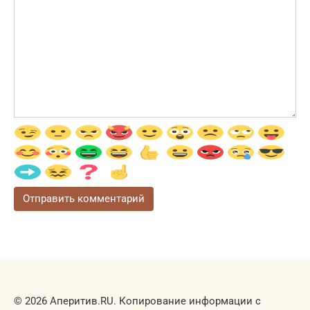
© 2026 Аперитив.RU. Копирование информации с