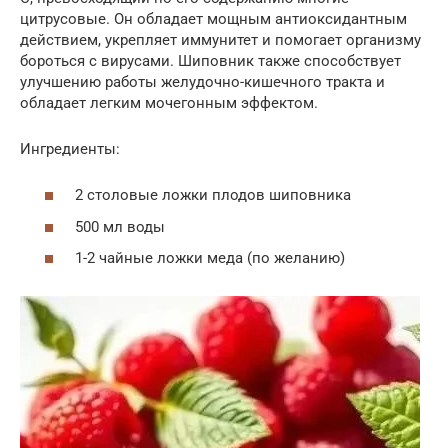
цитрусовые. Он обладает мощным антиоксидантным
действием, укрепляет иммунитет и помогает организму
бороться с вирусами. Шиповник также способствует
улучшению работы желудочно-кишечного тракта и
обладает легким мочегонным эффектом.
Ингредиенты:
2 столовые ложки плодов шиповника
500 мл воды
1-2 чайные ложки меда (по желанию)