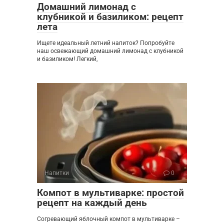
Домашний лимонад с
клубникой и базиликом: рецепт
лета
Ищете идеальный летний напиток? Попробуйте
наш освежающий домашний лимонад с клубникой
и базиликом! Легкий,
Напитки
0
Компот в мультиварке: простой
рецепт на каждый день
Согревающий яблочный компот в мультиварке –