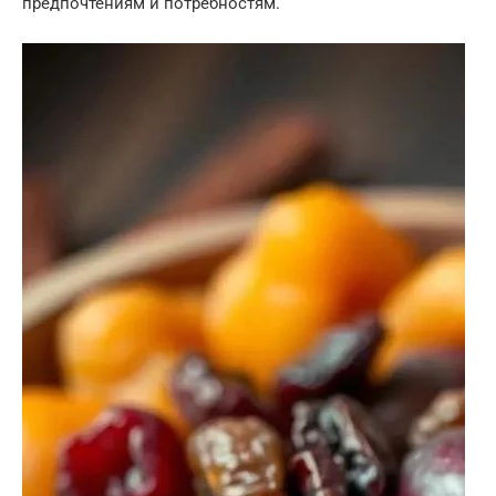
предпочтениям и потребностям.