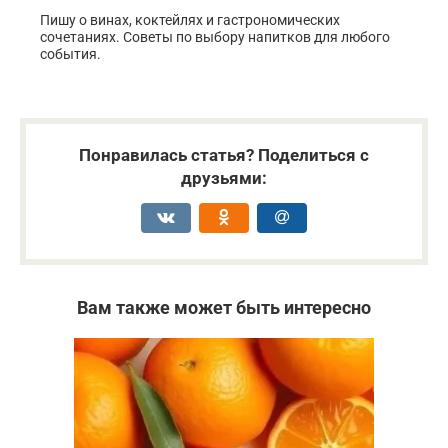
Пишу о винах, коктейлях и гастрономических
сочетаниях. Советы по выбору напитков для любого
события.
Понравилась статья? Поделиться с
друзьями:
Вам также может быть интересно