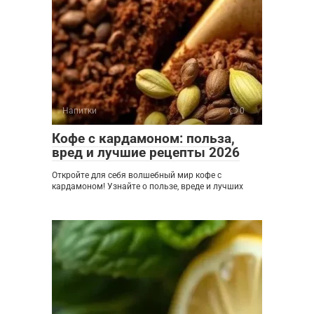
Напитки
0
Кофе с кардамоном: польза,
вред и лучшие рецепты 2026
Откройте для себя волшебный мир кофе с
кардамоном! Узнайте о пользе, вреде и лучших