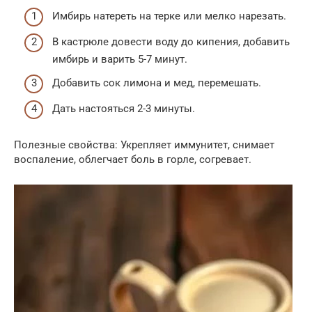
Имбирь натереть на терке или мелко нарезать.
В кастрюле довести воду до кипения, добавить
имбирь и варить 5-7 минут.
Добавить сок лимона и мед, перемешать.
Дать настояться 2-3 минуты.
Полезные свойства: Укрепляет иммунитет, снимает
воспаление, облегчает боль в горле, согревает.