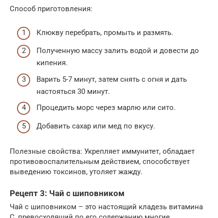
Способ приготовления:
Клюкву перебрать, промыть и размять.
Полученную массу залить водой и довести до
кипения.
Варить 5-7 минут, затем снять с огня и дать
настояться 30 минут.
Процедить морс через марлю или сито.
Добавить сахар или мед по вкусу.
Полезные свойства: Укрепляет иммунитет, обладает
противовоспалительным действием, способствует
выведению токсинов, утоляет жажду.
Рецепт 3: Чай с шиповником
Чай с шиповником – это настоящий кладезь витамина
C, превосходящий по его содержанию многие