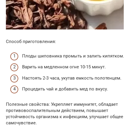
Способ приготовления:
Плоды шиповника промыть и залить кипятком.
Варить на медленном огне 10-15 минут.
Настоять 2-3 часа, укутав емкость полотенцем.
Процедить чай и добавить мед по вкусу.
Полезные свойства: Укрепляет иммунитет, обладает
противовоспалительным действием, повышает
устойчивость организма к инфекциям, улучшает общее
самочувствие.