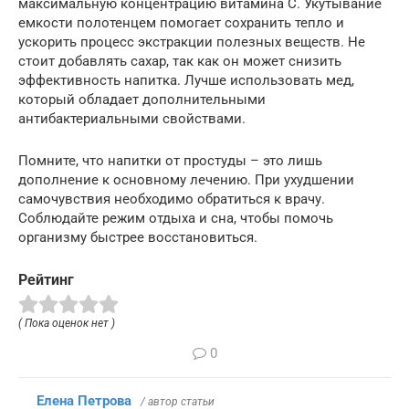
максимальную концентрацию витамина С. Укутывание
емкости полотенцем помогает сохранить тепло и
ускорить процесс экстракции полезных веществ. Не
стоит добавлять сахар, так как он может снизить
эффективность напитка. Лучше использовать мед,
который обладает дополнительными
антибактериальными свойствами.
Помните, что напитки от простуды – это лишь
дополнение к основному лечению. При ухудшении
самочувствия необходимо обратиться к врачу.
Соблюдайте режим отдыха и сна, чтобы помочь
организму быстрее восстановиться.
Рейтинг
( Пока оценок нет )
0
Елена Петрова
/ автор статьи