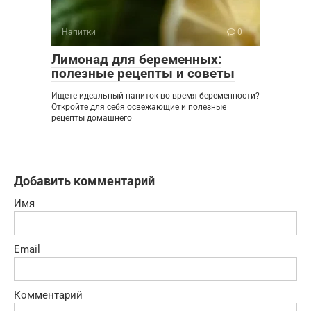
Напитки
0
Лимонад для беременных:
полезные рецепты и советы
Ищете идеальный напиток во время беременности?
Откройте для себя освежающие и полезные
рецепты домашнего
Добавить комментарий
Имя
Email
Комментарий