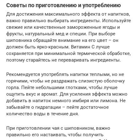
Советы по приготовлению и употреблению
Для достижения максимального эффекта от напитков,
важно правильно выбирать ингредиенты. Используйте
свежие или качественные замороженные ягоды и
фрукты, натуральный мед и специи. При выборе
шиповника обращайте внимание на его цвет – он
должен быть ярко-красным. Витамин С лучше
сохраняется при минимальной термической обработке,
поэтому старайтесь не переваривать ингредиенты.
Рекомендуется употреблять напитки теплыми, но не
горячими, чтобы не раздражать слизистую оболочку
горла. Пейте небольшими глотками, чтобы лучше
ощутить вкус и аромат. Для усиления эффекта можно
добавить в напиток немного имбиря или лимона. Не
забывайте о гидратации – пейте достаточное
количество воды в течение дня.
При приготовлении чая с шиповником, важно
правильно его настаивать, чтобы получить