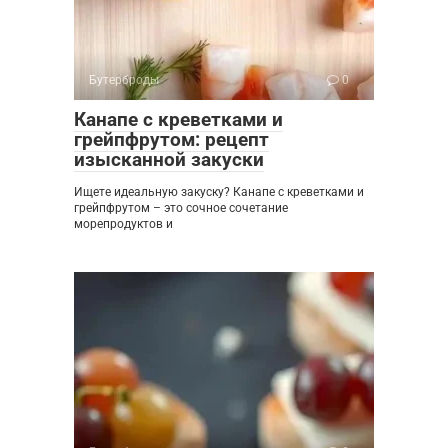
Бутерброды
0
Канапе с креветками и
грейпфрутом: рецепт
изысканной закуски
Ищете идеальную закуску? Канапе с креветками и
грейпфрутом – это сочное сочетание
морепродуктов и