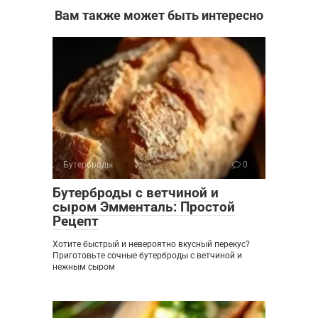
Вам также может быть интересно
Бутерброды
0
Бутерброды с ветчиной и
сыром Эмменталь: Простой
Рецепт
Хотите быстрый и невероятно вкусный перекус?
Приготовьте сочные бутерброды с ветчиной и
нежным сыром