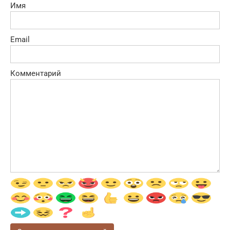
Имя
Email
Комментарий