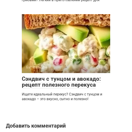
Бутерброды
0
Сэндвич с тунцом и авокадо:
рецепт полезного перекуса
Ищете идеальный перекус? Сэндвич с тунцом и
авокадо – это вкусно, сытно и полезно!
Добавить комментарий