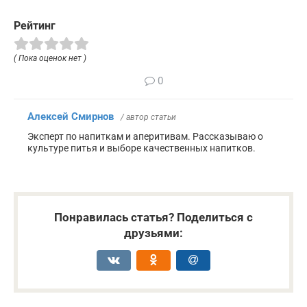
Рейтинг
( Пока оценок нет )
0
Алексей Смирнов
/ автор статьи
Эксперт по напиткам и аперитивам. Рассказываю о
культуре питья и выборе качественных напитков.
Понравилась статья? Поделиться с
друзьями: