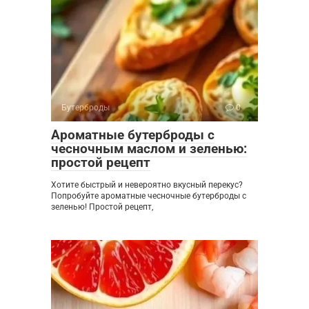
Бутерброды
0
Ароматные бутерброды с
чесночным маслом и зеленью:
простой рецепт
Хотите быстрый и невероятно вкусный перекус?
Попробуйте ароматные чесночные бутерброды с
зеленью! Простой рецепт,