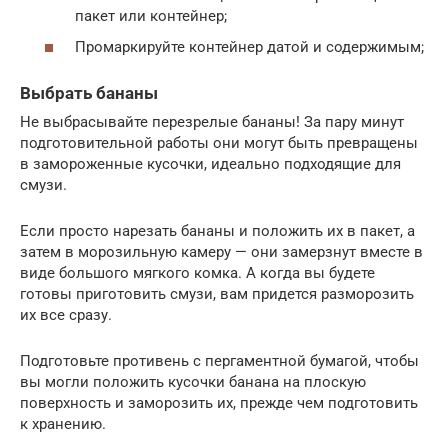
пакет или контейнер;
Промаркируйте контейнер датой и содержимым;
Выбрать бананы
Не выбрасывайте перезрелые бананы! За пару минут
подготовительной работы они могут быть превращены
в замороженные кусочки, идеально подходящие для
смузи.
Если просто нарезать бананы и положить их в пакет, а
затем в морозильную камеру — они замерзнут вместе в
виде большого мягкого комка. А когда вы будете
готовы приготовить смузи, вам придется разморозить
их все сразу.
Подготовьте противень с пергаментной бумагой, чтобы
вы могли положить кусочки банана на плоскую
поверхность и заморозить их, прежде чем подготовить
к хранению.