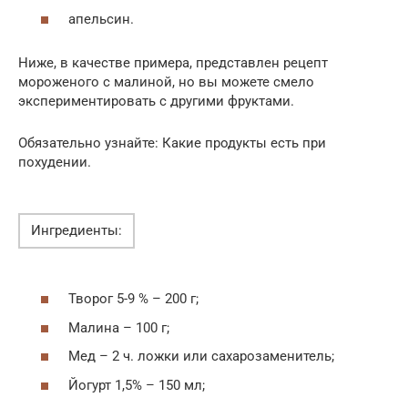
апельсин.
Ниже, в качестве примера, представлен рецепт
мороженого с малиной, но вы можете смело
экспериментировать с другими фруктами.
Обязательно узнайте: Какие продукты есть при
похудении.
Ингредиенты:
Творог 5-9 % – 200 г;
Малина – 100 г;
Мед – 2 ч. ложки или сахарозаменитель;
Йогурт 1,5% – 150 мл;