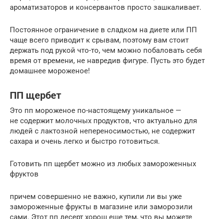
ароматизаторов и консервантов просто зашкаливает.
Постоянное ограничение в сладком на диете или ПП
чаще всего приводит к срывам, поэтому вам стоит
держать под рукой что-то, чем можно побаловать себя
время от времени, не навредив фигуре. Пусть это будет
домашнее мороженое!
ПП щербет
Это пп мороженое по-настоящему уникальное —
не содержит молочных продуктов, что актуально для
людей с лактозной непереносимостью, не содержит
сахара и очень легко и быстро готовиться.
Готовить пп щербет можно из любых замороженных
фруктов
причем совершенно не важно, купили ли вы уже
замороженные фрукты в магазине или заморозили
сами. Этот пп десерт хорош еще тем, что вы можете