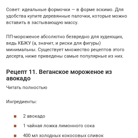
Совет: идеальные формочки — в форме эскимо. Для
удобства купите деревянные палочки, которые можно
вставить в застывающую массу.
ПП-мороженое абсолютно безвредно для худеющих,
ведь КБЖУ (а, значит, и риски для фигуры)
минимальны. Существует множество рецептов этого
десерта, ниже приведены самые популярные из них.
Рецепт 11. Веганское мороженое из
авокадо
Читать полностью
Ингредиенты:
2 авокадо
1 чайная ложка лимонного сока
400 мл холодных кокосовых сливок