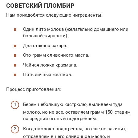
СОВЕТСКИЙ ПЛОМБИР
Нам понадобятся следующие ингредиенты:
Один литр молока (желательно домашнего или
большой жирности).
Два стакана сахара.
Сто грамм сливочного масла.
Чайная ложка крахмала.
Пять яичных желтков.
Процесс приготовления:
Берем небольшую кастрюлю, выливаем туда
молоко, но не все, оставляем грамм 150, ставим
на средний огонь и подогреваем.
Когда молоко подогреется, но еще не закипит,
отправляем в него сливочное масло, и