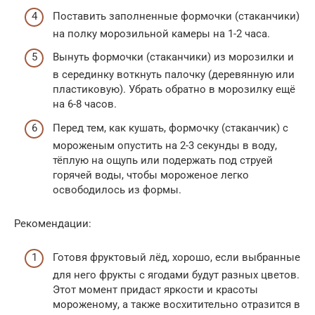
Поставить заполненные формочки (стаканчики)
на полку морозильной камеры на 1-2 часа.
Вынуть формочки (стаканчики) из морозилки и
в серединку воткнуть палочку (деревянную или
пластиковую). Убрать обратно в морозилку ещё
на 6-8 часов.
Перед тем, как кушать, формочку (стаканчик) с
мороженым опустить на 2-3 секунды в воду,
тёплую на ощупь или подержать под струей
горячей воды, чтобы мороженое легко
освободилось из формы.
Рекомендации:
Готовя фруктовый лёд, хорошо, если выбранные
для него фрукты с ягодами будут разных цветов.
Этот момент придаст яркости и красоты
мороженому, а также восхитительно отразится в