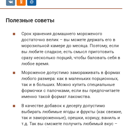
Полезные советы
Срок хранения домашнего мороженого
достаточно велик – вы можете держать его в
морозильной камере до месяца. Поэтому, если
вы любите сладкое, есть смысл приготовить
сразу несколько порций, чтобы баловать себя в
любое время.
Мороженое допустимо замораживать в формах
любого размера: как в маленьких порционных,
так и в больших. Можно купить специальные
формочки с палочками, если вы предпочитаете
именно такой формат лакомства.
В качестве добавок к десерту допустимо
выбирать любимые ягоды и фрукты (как свежие,
так и замороженные), орешки, корицу, ваниль и
т.д. Так вы сможете получить любимый вкус –