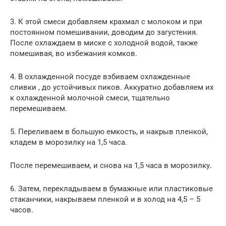
3. К этой смеси добавляем крахмал с молоком и при
постоянном помешивании, доводим до загустения.
После охлаждаем в миске с холодной водой, также
помешивая, во избежания комков.
4. В охлажденной посуде взбиваем охлажденные
сливки , до устойчивых пиков. Аккуратно добавляем их
к охлажденной молочной смеси, тщательно
перемешиваем.
5. Переливаем в большую емкость, и накрыв пленкой,
кладем в морозилку на 1,5 часа.
После перемешиваем, и снова на 1,5 часа в морозилку.
6. Затем, перекладываем в бумажные или пластиковые
стаканчики, накрываем пленкой и в холод на 4,5 – 5
часов.