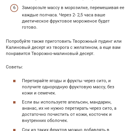
Заморозьте массу в морозилке, перемешивая ее
каждые полчаса. Через 2- 2,5 часа ваше
диетическое фруктовое мороженое будет
готово.
Попробуйте также приготовить Творожный пудинг или
Калиновый десерт из творога с желатином, а еще вам
понравится Творожно-малиновый десерт.
Советы:
Перетирайте ягоды и фрукты через сито, и
получите однородную фруктовую массу, без
кожи и семечек.
Если вы используете апельсин, мандарин,
ананас, их не нужно перетирать через сито, а
достаточно почистить от кожи, косточек и
внутренних оболочек.
Сок из таких фруктов можно добавлять в