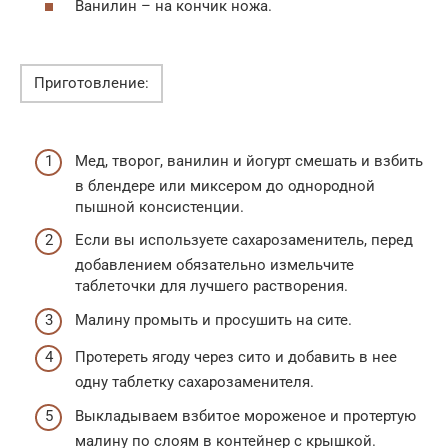
Ванилин – на кончик ножа.
Приготовление:
Мед, творог, ванилин и йогурт смешать и взбить
в блендере или миксером до однородной
пышной консистенции.
Если вы используете сахарозаменитель, перед
добавлением обязательно измельчите
таблеточки для лучшего растворения.
Малину промыть и просушить на сите.
Протереть ягоду через сито и добавить в нее
одну таблетку сахарозаменителя.
Выкладываем взбитое мороженое и протертую
малину по слоям в контейнер с крышкой.