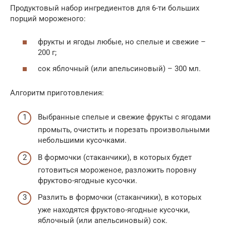
Продуктовый набор ингредиентов для 6-ти больших
порций мороженого:
фрукты и ягоды любые, но спелые и свежие –
200 г;
сок яблочный (или апельсиновый) – 300 мл.
Алгоритм приготовления:
Выбранные спелые и свежие фрукты с ягодами
промыть, очистить и порезать произвольными
небольшими кусочками.
В формочки (стаканчики), в которых будет
готовиться мороженое, разложить поровну
фруктово-ягодные кусочки.
Разлить в формочки (стаканчики), в которых
уже находятся фруктово-ягодные кусочки,
яблочный (или апельсиновый) сок.