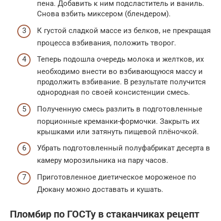
пена. Добавить к ним подсластитель и ваниль.
Снова взбить миксером (блендером).
К густой сладкой массе из белков, не прекращая
процесса взбивания, положить творог.
Теперь подошла очередь молока и желтков, их
необходимо внести во взбивающуюся массу и
продолжить взбивание. В результате получится
однородная по своей консистенции смесь.
Полученную смесь разлить в подготовленные
порционные креманки-формочки. Закрыть их
крышками или затянуть пищевой плёночкой.
Убрать подготовленный полуфабрикат десерта в
камеру морозильника на пару часов.
Приготовленное диетическое мороженое по
Дюкану можно доставать и кушать.
Пломбир по ГОСТу в стаканчиках рецепт