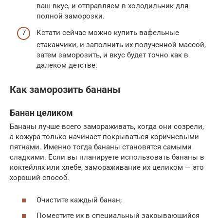
ваш вкус, и отправляем в холодильник для
полной заморозки.
Кстати сейчас можно купить вафельные
стаканчики, и заполнить их полученной массой,
затем заморозить, и вкус будет точно как в
далеком детстве.
Как заморозить бананы
Банан целиком
Бананы лучше всего замораживать, когда они созрели,
а кожура только начинает покрываться коричневыми
пятнами. Именно тогда бананы становятся самыми
сладкими. Если вы планируете использовать бананы в
коктейлях или хлебе, замораживание их целиком — это
хороший способ.
Очистите каждый банан;
Поместите их в специальный закрывающийся