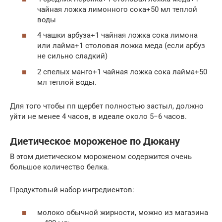
чайная ложка лимонного сока+50 мл теплой
воды
4 чашки арбуза+1 чайная ложка сока лимона
или лайма+1 столовая ложка меда (если арбуз
не сильно сладкий)
2 спелых манго+1 чайная ложка сока лайма+50
мл теплой воды.
Для того чтобы пп щербет полностью застыл, должно
уйти не менее 4 часов, в идеале около 5−6 часов.
Диетическое мороженое по Дюкану
В этом диетическом мороженом содержится очень
большое количество белка.
Продуктовый набор ингредиентов:
молоко обычной жирности, можно из магазина