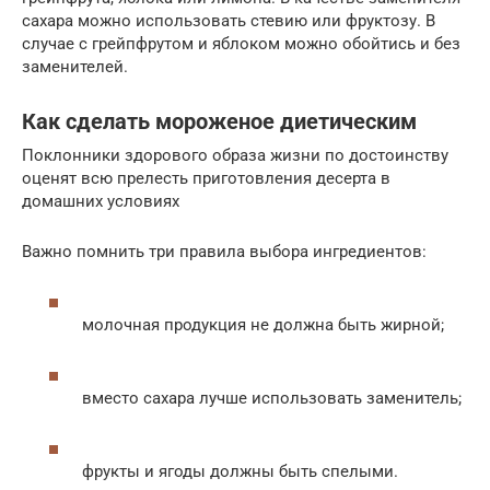
сахара можно использовать стевию или фруктозу. В
случае с грейпфрутом и яблоком можно обойтись и без
заменителей.
Как сделать мороженое диетическим
Поклонники здорового образа жизни по достоинству
оценят всю прелесть приготовления десерта в
домашних условиях
Важно помнить три правила выбора ингредиентов:
молочная продукция не должна быть жирной;
вместо сахара лучше использовать заменитель;
фрукты и ягоды должны быть спелыми.