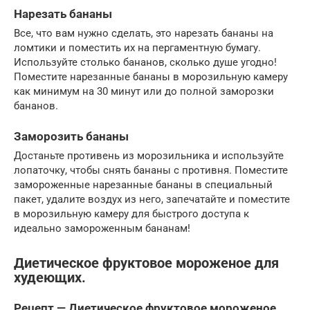
Нарезать бананы
Все, что вам нужно сделать, это нарезать бананы на
ломтики и поместить их на пергаментную бумагу.
Используйте столько бананов, сколько душе угодно!
Поместите нарезанные бананы в морозильную камеру
как минимум на 30 минут или до полной заморозки
бананов.
Заморозить бананы
Достаньте противень из морозильника и используйте
лопаточку, чтобы снять бананы с противня. Поместите
замороженные нарезанные бананы в специальный
пакет, удалите воздух из него, запечатайте и поместите
в морозильную камеру для быстрого доступа к
идеально замороженным бананам!
Диетическое фруктовое мороженое для
худеющих.
Рецепт — Диетическое фруктовое мороженое