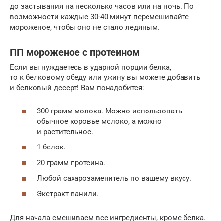
до застывания на несколько часов или на ночь. По
возможности каждые 30-40 минут перемешивайте
мороженое, чтобы оно не стало ледяным.
ПП мороженое с протеином
Если вы нуждаетесь в ударной порции белка,
то к белковому обеду или ужину вы можете добавить
и белковый десерт! Вам понадобится:
300 грамм молока. Можно использовать
обычное коровье молоко, а можно
и растительное.
1 белок.
20 грамм протеина.
Любой сахарозаменитель по вашему вкусу.
Экстракт ванили.
Для начала смешиваем все ингредиенты, кроме белка.