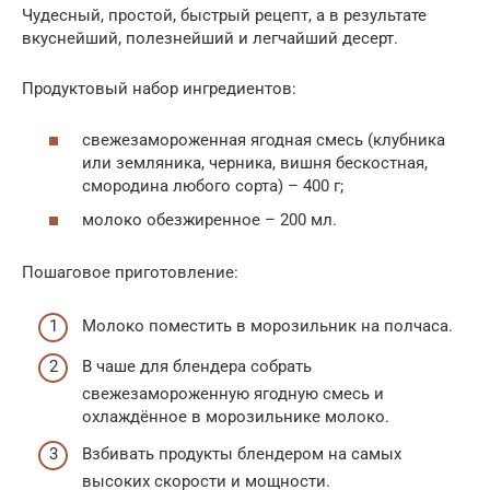
Чудесный, простой, быстрый рецепт, а в результате
вкуснейший, полезнейший и легчайший десерт.
Продуктовый набор ингредиентов:
свежезамороженная ягодная смесь (клубника
или земляника, черника, вишня бескостная,
смородина любого сорта) – 400 г;
молоко обезжиренное – 200 мл.
Пошаговое приготовление:
Молоко поместить в морозильник на полчаса.
В чаше для блендера собрать
свежезамороженную ягодную смесь и
охлаждённое в морозильнике молоко.
Взбивать продукты блендером на самых
высоких скорости и мощности.