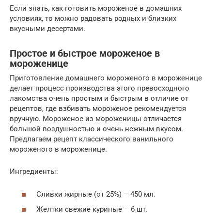
Если знать, как готовить мороженое в домашних
условиях, то можно радовать родных и близких
вкусными десертами.
Простое и быстрое мороженое в
мороженице
Приготовление домашнего мороженого в мороженице
делает процесс производства этого превосходного
лакомства очень простым и быстрым в отличие от
рецептов, где взбивать мороженое рекомендуется
вручную. Мороженое из мороженицы отличается
большой воздушностью и очень нежным вкусом.
Предлагаем рецепт классического ванильного
мороженого в мороженице.
Ингредиенты:
Сливки жирные (от 25%) – 450 мл.
Желтки свежие куриные – 6 шт.