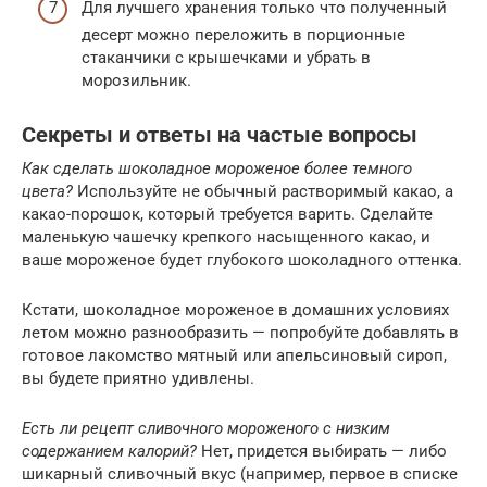
Для лучшего хранения только что полученный
десерт можно переложить в порционные
стаканчики с крышечками и убрать в
морозильник.
Секреты и ответы на частые вопросы
Как сделать шоколадное мороженое более темного
цвета?
Используйте не обычный растворимый какао, а
какао-порошок, который требуется варить. Сделайте
маленькую чашечку крепкого насыщенного какао, и
ваше мороженое будет глубокого шоколадного оттенка.
Кстати, шоколадное мороженое в домашних условиях
летом можно разнообразить — попробуйте добавлять в
готовое лакомство мятный или апельсиновый сироп,
вы будете приятно удивлены.
Есть ли рецепт сливочного мороженого с низким
содержанием калорий?
Нет, придется выбирать — либо
шикарный сливочный вкус (например, первое в списке