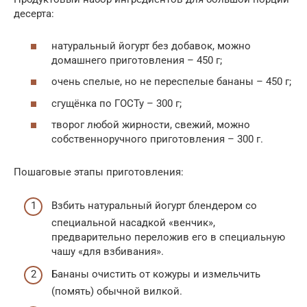
десерта:
натуральный йогурт без добавок, можно
домашнего приготовления – 450 г;
очень спелые, но не переспелые бананы – 450 г;
сгущёнка по ГОСТу – 300 г;
творог любой жирности, свежий, можно
собственноручного приготовления – 300 г.
Пошаговые этапы приготовления:
Взбить натуральный йогурт блендером со
специальной насадкой «венчик»,
предварительно переложив его в специальную
чашу «для взбивания».
Бананы очистить от кожуры и измельчить
(помять) обычной вилкой.