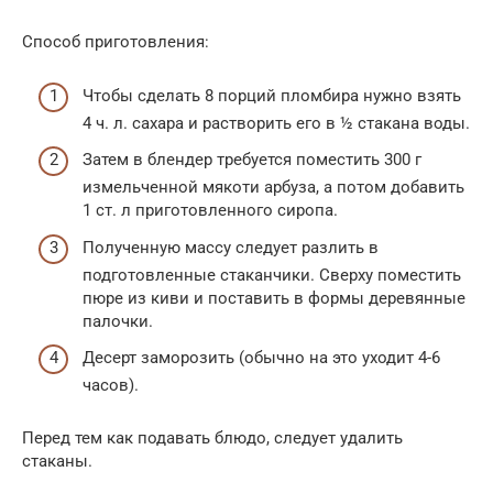
Способ приготовления:
Чтобы сделать 8 порций пломбира нужно взять
4 ч. л. сахара и растворить его в ½ стакана воды.
Затем в блендер требуется поместить 300 г
измельченной мякоти арбуза, а потом добавить
1 ст. л приготовленного сиропа.
Полученную массу следует разлить в
подготовленные стаканчики. Сверху поместить
пюре из киви и поставить в формы деревянные
палочки.
Десерт заморозить (обычно на это уходит 4-6
часов).
Перед тем как подавать блюдо, следует удалить
стаканы.