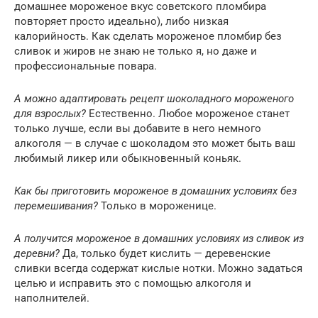
домашнее мороженое вкус советского пломбира
повторяет просто идеально), либо низкая
калорийность. Как сделать мороженое пломбир без
сливок и жиров не знаю не только я, но даже и
профессиональные повара.
А можно адаптировать рецепт шоколадного мороженого
для взрослых?
Естественно. Любое мороженое станет
только лучше, если вы добавите в него немного
алкоголя — в случае с шоколадом это может быть ваш
любимый ликер или обыкновенный коньяк.
Как бы приготовить мороженое в домашних условиях без
перемешивания?
Только в мороженице.
А получится мороженое в домашних условиях из сливок из
деревни?
Да, только будет кислить — деревенские
сливки всегда содержат кислые нотки. Можно задаться
целью и исправить это с помощью алкоголя и
наполнителей.