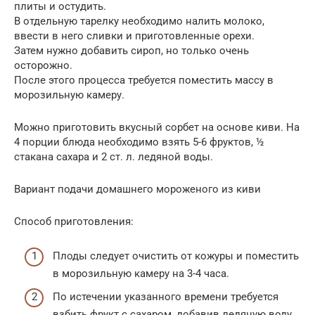
плиты и остудить.
В отдельную тарелку необходимо налить молоко,
ввести в него сливки и приготовленные орехи.
Затем нужно добавить сироп, но только очень
осторожно.
После этого процесса требуется поместить массу в
морозильную камеру.
Можно приготовить вкусный сорбет на основе киви. На
4 порции блюда необходимо взять 5-6 фруктов, ½
стакана сахара и 2 ст. л. ледяной воды.
Вариант подачи домашнего мороженого из киви
Способ приготовления:
Плоды следует очистить от кожуры и поместить
в морозильную камеру на 3-4 часа.
По истечении указанного времени требуется
взбить фрукт с сахаром, добавив ледяную воду.