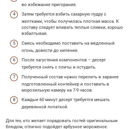
во избежание пригорания.
Затем требуется взбить сахарную пудру с
желтками, чтобы получилась плотная масса. К
составу следует вливать теплые сливки, хорошо
взбалтывая.
Смесь необходимо поставить на медленный
огонь, довести до кипения.
После загустения компонентов – десерт
требуется снять с плиты и остудить.
Полученный состав нужно перелить в заранее
подготовленный контейнер и поставить в
морозильную камеру на 7-9 часов.
Каждые 60 минут десерт требуется мешать
деревянной лопаткой.
Для тех, кто желает порадовать гостей оригинальным
блюдом, отлично подойдет арбузное мороженое.