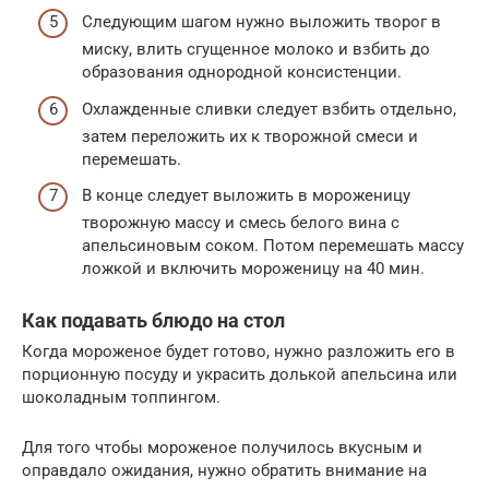
Следующим шагом нужно выложить творог в
миску, влить сгущенное молоко и взбить до
образования однородной консистенции.
Охлажденные сливки следует взбить отдельно,
затем переложить их к творожной смеси и
перемешать.
В конце следует выложить в мороженицу
творожную массу и смесь белого вина с
апельсиновым соком. Потом перемешать массу
ложкой и включить мороженицу на 40 мин.
Как подавать блюдо на стол
Когда мороженое будет готово, нужно разложить его в
порционную посуду и украсить долькой апельсина или
шоколадным топпингом.
Для того чтобы мороженое получилось вкусным и
оправдало ожидания, нужно обратить внимание на