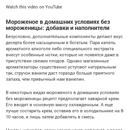
Watch this video on YouTube
Мороженое в домашних условиях без
мороженицы: добавки и наполнители
Безусловно, дополнительные компоненты делают вкус
десерта более насыщенным и богатым. Пара капель
ароматного алкоголя либо специального экстракта
внесут особенные нотки, которые не появятся даже в
присутствии свежих плодов. Однако магазинные
ароматизаторы существенно уступают натуральным:
так, стручок ванили даст гораздо больше приятного
запаха, чем привычный нам ванилин.
В некоторых видах мороженого в домашних условиях
без мороженицы рецепт предполагает заварной крем.
Его вводят в основную массу охлажденным. А еще
лучше состарить крем, оставив его в холодильнике на 8-
10 часов, и лишь затем добавлять в смесь.