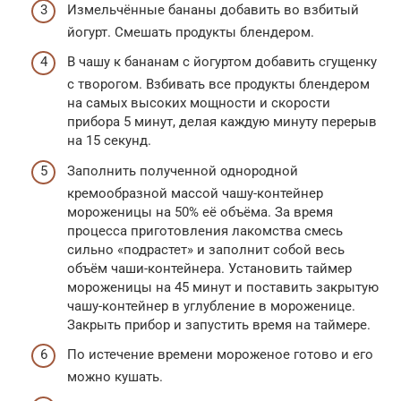
Измельчённые бананы добавить во взбитый
йогурт. Смешать продукты блендером.
В чашу к бананам с йогуртом добавить сгущенку
с творогом. Взбивать все продукты блендером
на самых высоких мощности и скорости
прибора 5 минут, делая каждую минуту перерыв
на 15 секунд.
Заполнить полученной однородной
кремообразной массой чашу-контейнер
мороженицы на 50% её объёма. За время
процесса приготовления лакомства смесь
сильно «подрастет» и заполнит собой весь
объём чаши-контейнера. Установить таймер
мороженицы на 45 минут и поставить закрытую
чашу-контейнер в углубление в мороженице.
Закрыть прибор и запустить время на таймере.
По истечение времени мороженое готово и его
можно кушать.