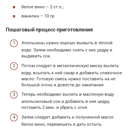
белое вино – 2 ст.л.;
ванилин – 10 гр.
Пошаговый процесс приготовления
Апельсины нужно хорошо вымыть в теплой
воде. Затем необходимо снять с них цедру и
выдавить сок.
Потом следует в металлическую миску вылить
воду, всыпать к ней сахар и добавить сливочное
масло. Готовую смесь нужно поставить на не
большой огонь и довести до закипания.
Теперь необходимо вылить в масленую воду
апельсиновый сок и добавить в нее цедру,
потомить 2 мин. и убрать с огня.
Затем следует добавить к полученной массе
белое вино, перемешать и дать остыть.