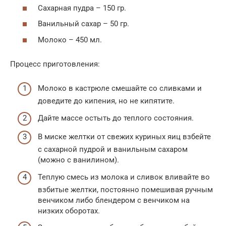
Сахарная пудра – 150 гр.
Ванильный сахар – 50 гр.
Молоко – 450 мл.
Процесс приготовления:
Молоко в кастрюле смешайте со сливками и
доведите до кипения, но не кипятите.
Дайте массе остыть до теплого состояния.
В миске желтки от свежих куриных яиц взбейте
с сахарной пудрой и ванильным сахаром
(можно с ванилином).
Теплую смесь из молока и сливок вливайте во
взбитые желтки, постоянно помешивая ручным
венчиком либо блендером с венчиком на
низких оборотах.