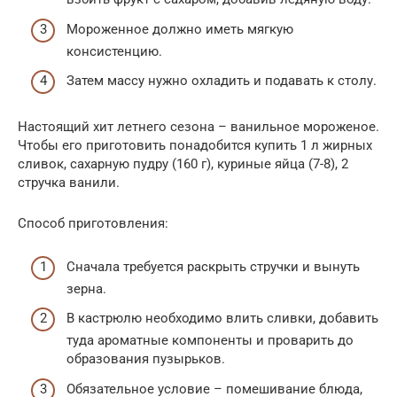
Мороженное должно иметь мягкую
консистенцию.
Затем массу нужно охладить и подавать к столу.
Настоящий хит летнего сезона – ванильное мороженое.
Чтобы его приготовить понадобится купить 1 л жирных
сливок, сахарную пудру (160 г), куриные яйца (7-8), 2
стручка ванили.
Способ приготовления:
Сначала требуется раскрыть стручки и вынуть
зерна.
В кастрюлю необходимо влить сливки, добавить
туда ароматные компоненты и проварить до
образования пузырьков.
Обязательное условие – помешивание блюда,