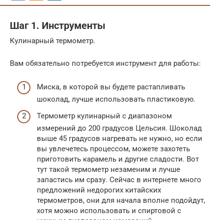
Шаг 1. Инструменты
Кулинарный термометр.
Вам обязательно потребуется инструмент для работы:
Миска, в которой вы будете растапливать
шоколад, лучше использовать пластиковую.
Термометр кулинарный с диапазоном
измерений до 200 градусов Цельсия. Шоколад
выше 45 градусов нагревать не нужно, но если
вы увлечетесь процессом, можете захотеть
приготовить карамель и другие сладости. Вот
тут такой термометр незаменим и лучше
запастись им сразу. Сейчас в интернете много
предложений недорогих китайских
термометров, они для начала вполне подойдут,
хотя можно использовать и спиртовой с