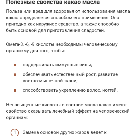
Полезные свойства какао масла
Польза или вред для здоровья от использования масла
какао определяется способом его применения. Оно
пригодно как наружное средство, а также способно
быть основой для приготовления сладостей.
Омега-3, -6, -9 кислоты необходимы человеческому
организму для того, чтобы:
поддерживать иммунные силы;
обеспечивать естественный рост, развитие
костно-мышечной ткани;
способствовать укреплению волос, ногтей.
Ненасыщенные кислоты в составе масла какао имеют
свойство оказывать лечебный эффект на человеческий
организм:
Замена основой других жиров ведет к