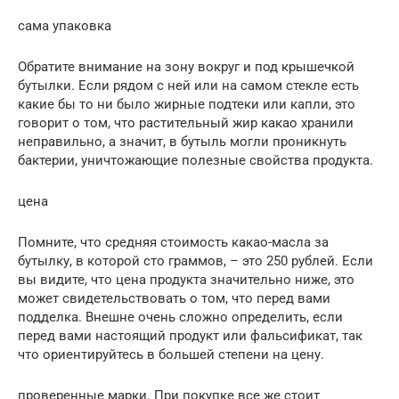
сама упаковка
Обратите внимание на зону вокруг и под крышечкой
бутылки. Если рядом с ней или на самом стекле есть
какие бы то ни было жирные подтеки или капли, это
говорит о том, что растительный жир какао хранили
неправильно, а значит, в бутыль могли проникнуть
бактерии, уничтожающие полезные свойства продукта.
цена
Помните, что средняя стоимость какао-масла за
бутылку, в которой сто граммов, – это 250 рублей. Если
вы видите, что цена продукта значительно ниже, это
может свидетельствовать о том, что перед вами
подделка. Внешне очень сложно определить, если
перед вами настоящий продукт или фальсификат, так
что ориентируйтесь в большей степени на цену.
проверенные марки. При покупке все же стоит