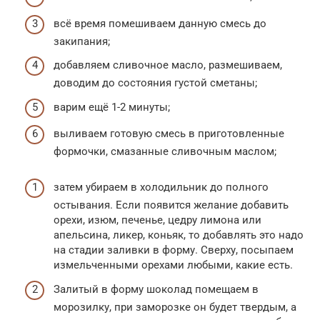
всё время помешиваем данную смесь до
закипания;
добавляем сливочное масло, размешиваем,
доводим до состояния густой сметаны;
варим ещё 1-2 минуты;
выливаем готовую смесь в приготовленные
формочки, смазанные сливочным маслом;
затем убираем в холодильник до полного
остывания. Если появится желание добавить
орехи, изюм, печенье, цедру лимона или
апельсина, ликер, коньяк, то добавлять это надо
на стадии заливки в форму. Сверху, посыпаем
измельченными орехами любыми, какие есть.
Залитый в форму шоколад помещаем в
морозилку, при заморозке он будет твердым, а