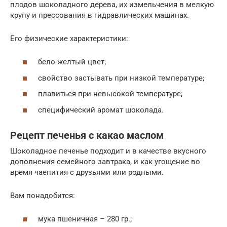
плодов шоколадного дерева, их измельчения в мелкую
крупу и прессования в гидравлических машинах.
Его физические характеристики:
бело-желтый цвет;
свойство застывать при низкой температуре;
плавиться при невысокой температуре;
специфический аромат шоколада.
Рецепт печенья с какао маслом
Шоколадное печенье подходит и в качестве вкусного
дополнения семейного завтрака, и как угощение во
время чаепития с друзьями или родными.
Вам понадобится:
мука пшеничная – 280 гр.;