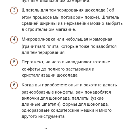
нужным диапазоном измерений.
Шпатель для темперирования шоколада ( об
этом процессе мы поговорим позже). Шпатель
средней ширины из нержавейки можно выбрать
в строительном магазине.
Микроволновка или небольшая мраморная
(гранитная) плита, которые тоже понадобятся
для темперирования.
Пергамент, на него выкладывают готовые
конфеты до полного застывания и
кристаллизации шоколада.
Когда вы приобретете опыт и захотите делать
разнообразные конфеты, вам понадобятся
вилочки для шоколада, паллеты (узкие
длинные шпатели), формы для шоколада,
одноразовые кондитерские мешки и много
другого инструмента.