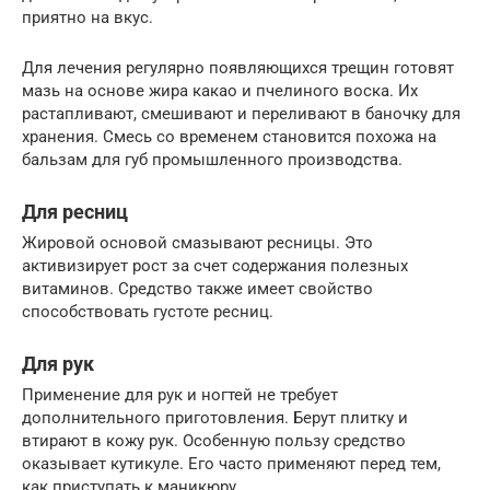
приятно на вкус.
Для лечения регулярно появляющихся трещин готовят
мазь на основе жира какао и пчелиного воска. Их
растапливают, смешивают и переливают в баночку для
хранения. Смесь со временем становится похожа на
бальзам для губ промышленного производства.
Для ресниц
Жировой основой смазывают ресницы. Это
активизирует рост за счет содержания полезных
витаминов. Средство также имеет свойство
способствовать густоте ресниц.
Для рук
Применение для рук и ногтей не требует
дополнительного приготовления. Берут плитку и
втирают в кожу рук. Особенную пользу средство
оказывает кутикуле. Его часто применяют перед тем,
как приступать к маникюру.