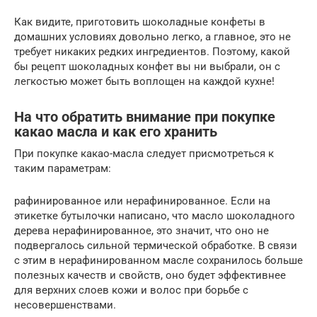
Как видите, приготовить шоколадные конфеты в
домашних условиях довольно легко, а главное, это не
требует никаких редких ингредиентов. Поэтому, какой
бы рецепт шоколадных конфет вы ни выбрали, он с
легкостью может быть воплощен на каждой кухне!
На что обратить внимание при покупке
какао масла и как его хранить
При покупке какао-масла следует присмотреться к
таким параметрам:
рафинированное или нерафинированное. Если на
этикетке бутылочки написано, что масло шоколадного
дерева нерафинированное, это значит, что оно не
подвергалось сильной термической обработке. В связи
с этим в нерафинированном масле сохранилось больше
полезных качеств и свойств, оно будет эффективнее
для верхних слоев кожи и волос при борьбе с
несовершенствами.