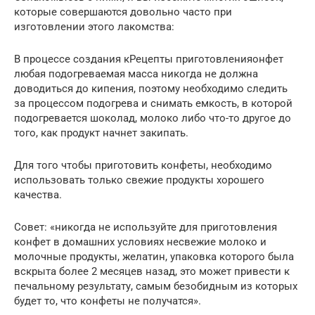
которые совершаются довольно часто при
изготовлении этого лакомства:
В процессе создания кРецепты приготовленияонфет
любая подогреваемая масса никогда не должна
доводиться до кипения, поэтому необходимо следить
за процессом подогрева и снимать емкость, в которой
подогревается шоколад, молоко либо что-то другое до
того, как продукт начнет закипать.
Для того чтобы приготовить конфеты, необходимо
использовать только свежие продукты хорошего
качества.
Совет: «никогда не используйте для приготовления
конфет в домашних условиях несвежие молоко и
молочные продукты, желатин, упаковка которого была
вскрыта более 2 месяцев назад, это может привести к
печальному результату, самым безобидным из которых
будет то, что конфеты не получатся».