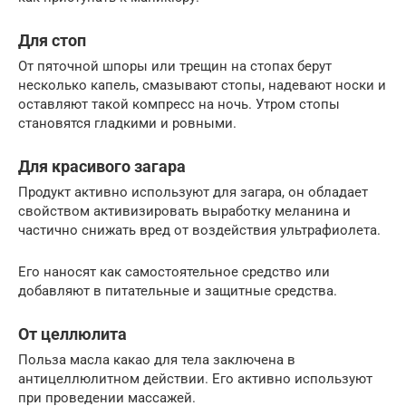
Для стоп
От пяточной шпоры или трещин на стопах берут
несколько капель, смазывают стопы, надевают носки и
оставляют такой компресс на ночь. Утром стопы
становятся гладкими и ровными.
Для красивого загара
Продукт активно используют для загара, он обладает
свойством активизировать выработку меланина и
частично снижать вред от воздействия ультрафиолета.
Его наносят как самостоятельное средство или
добавляют в питательные и защитные средства.
От целлюлита
Польза масла какао для тела заключена в
антицеллюлитном действии. Его активно используют
при проведении массажей.