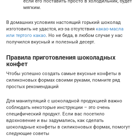
если его поставить просто в холодильник, будет
мягким.
В домашних условиях настоящий горький шоколад
изготовить не удастся, из-за отсутствия
какао-масла
или тертого какао
. Но не беда, в любом случае у нас
получился вкусный и полезный десерт.
Правила приготовления шоколадных
конфет
Чтобы успешно создать самые вкусные конфеты в
силиконовых формах своими руками, помните ряд
простых рекомендаций
Для манипуляций с шоколадной продукцией важно
соблюдать некоторые инструкции – это очень
специфический продукт. Если вас посетило
вдохновение и вы задумались, как сделать
шоколадные конфеты в силиконовых формах, помогут
следующие советы