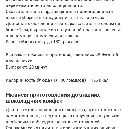
перемешайте тесто до однородности.
Скатайте тесто в шар, заверните в полиэтиленовый
пакет и уберите в холодильник на полтора часа.
Достаньте охлажденное тесто, раскатайте его слоем не
более 1 см, вырежьте из полученной пластины печенье
при помощи формочек или стакана.
Разогрейте духовку до 180 градусов
Выложите печенье в противень, застеленный бумагой
для выпечки.
Выпекайте 20 минут.
Калорийность блюда (на 100 граммов) – 166 ккал.
Нюансы приготовления домашних
шоколадных конфет
Для того чтобы шоколадные конфеты, приготовленные
самостоятельно, с первого раза получились вкусными,
необходимо соблюдать несколько тонкостей.
Ознакомьтесь с ними, и вы избежите многих ошибок,