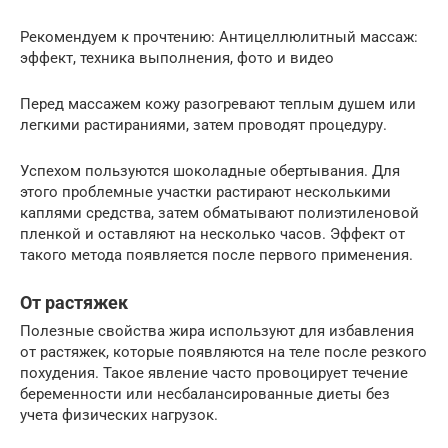
Рекомендуем к прочтению: Антицеллюлитный массаж:
эффект, техника выполнения, фото и видео
Перед массажем кожу разогревают теплым душем или
легкими растираниями, затем проводят процедуру.
Успехом пользуются шоколадные обертывания. Для
этого проблемные участки растирают несколькими
каплями средства, затем обматывают полиэтиленовой
пленкой и оставляют на несколько часов. Эффект от
такого метода появляется после первого применения.
От растяжек
Полезные свойства жира используют для избавления
от растяжек, которые появляются на теле после резкого
похудения. Такое явление часто провоцирует течение
беременности или несбалансированные диеты без
учета физических нагрузок.