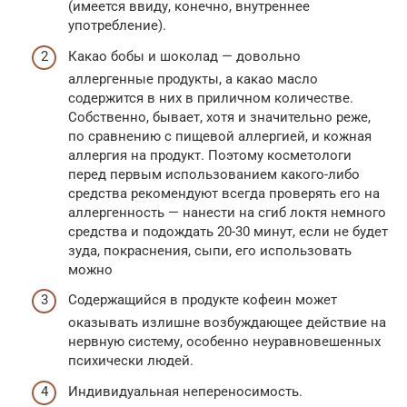
(имеется ввиду, конечно, внутреннее
употребление).
Какао бобы и шоколад — довольно
аллергенные продукты, а какао масло
содержится в них в приличном количестве.
Собственно, бывает, хотя и значительно реже,
по сравнению с пищевой аллергией, и кожная
аллергия на продукт. Поэтому косметологи
перед первым использованием какого-либо
средства рекомендуют всегда проверять его на
аллергенность — нанести на сгиб локтя немного
средства и подождать 20-30 минут, если не будет
зуда, покраснения, сыпи, его использовать
можно
Содержащийся в продукте кофеин может
оказывать излишне возбуждающее действие на
нервную систему, особенно неуравновешенных
психически людей.
Индивидуальная непереносимость.