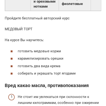
и ореховыми
фиолетовые
нотками
Пройдите бесплатный авторский курс
МЕДОВЫЙ ТОРТ
На курсе Вы научитесь:
готовить медовые коржи
карамелизировать орешки
готовить два вида крема
собирать и украшать торт ягодами
Вред какао масла, противопоказания
Не стоит им увлекаться при склонности к
лишним килограммам, особенно при ожирении