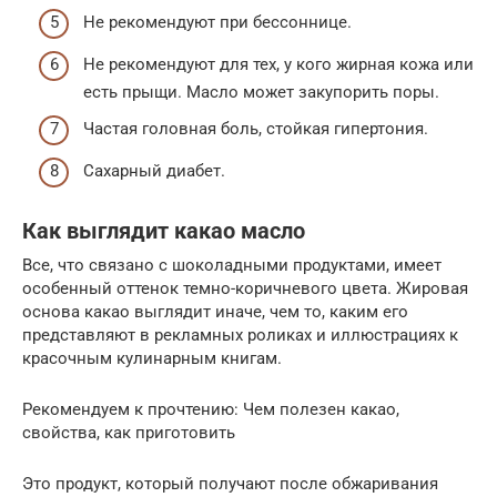
Не рекомендуют при бессоннице.
Не рекомендуют для тех, у кого жирная кожа или
есть прыщи. Масло может закупорить поры.
Частая головная боль, стойкая гипертония.
Сахарный диабет.
Как выглядит какао масло
Все, что связано с шоколадными продуктами, имеет
особенный оттенок темно-коричневого цвета. Жировая
основа какао выглядит иначе, чем то, каким его
представляют в рекламных роликах и иллюстрациях к
красочным кулинарным книгам.
Рекомендуем к прочтению: Чем полезен какао,
свойства, как приготовить
Это продукт, который получают после обжаривания