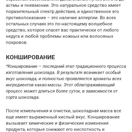
астмы и пневмонии. Это натуральное средство имеет
поразительный спектр действия, и единственное его
противопоказание – это наличие аллергии. Во всех
остальных случаях это по-настоящему волшебное
средство, которое спасет вас практически от любого
недуга и любой проблемы кожных или волосяных
покровов.
КОНШИРОВАНИЕ
*Конширование – последний этап традиционного процесса
изготовления шоколада. В результате возникает особый
вкус шоколада, и полностью проявляются ароматы всех
ингредиентов какао-массы. Этот облагораживающий
процесс может длиться более суток, в зависимости от
сорта шоколада.
После измельчения и очистки, шоколадная масса все
еще имеет выраженный кислый вкус. Конширование
вызывает химические и физические изменения
продукта, которые снижают его кислотность и