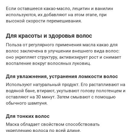
Если оставшееся какао-масло, лецитин и ванилин
используются, их добавляют на этом этапе, при
высокой скорости перемешивания.
Для красоты и здоровья волос
Польза от регулярного применения масла какао для
волос заключена в улучшении внешнего вида волос:
оно укрепляет структуру, активизирует рост и снимает
воспаление вокруг волосяных луковиц.
Для увлажнения, устранения ломкости волос
Используют натуральный продукт. Его растапливают на
водяной бане, втирают, укутывают голову полотенцем и
оставляют на 30 минут. Затем смывают с помощью
обычного шампуня.
Для тонких волос
Маска обладает свойством способствовать
укреплению волоса по всей длине.