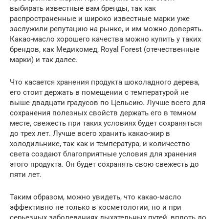
выбирать известные вам бренды, так как
распространенные и широко известные марки уже
заслужили репутацию на рынке, и им можно доверять.
Какао-масло хорошего качества можно купить у таких
брендов, как Медикомед, Royal Forest (отечественные
марки) и так далее.
Что касается хранения продукта шоколадного дерева,
его стоит держать в помещении с температурой не
выше двадцати градусов по Цельсию. Лучше всего для
сохранения полезных свойств держать его в темном
месте, свежесть при таких условиях будет сохраняться
до трех лет. Лучше всего хранить какао-жир в
холодильнике, так как и температура, и количество
света создают благоприятные условия для хранения
этого продукта. Он будет сохранять свою свежесть до
пяти лет.
Таким образом, можно увидеть, что какао-масло
эффективно не только в косметологии, но и при
серьезных заболеваниях дыхательных путей, вплоть до