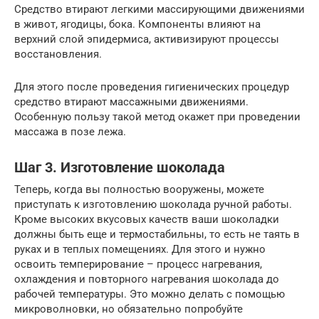
Средство втирают легкими массирующими движениями
в живот, ягодицы, бока. Компоненты влияют на
верхний слой эпидермиса, активизируют процессы
восстановления.
Для этого после проведения гигиенических процедур
средство втирают массажными движениями.
Особенную пользу такой метод окажет при проведении
массажа в позе лежа.
Шаг 3. Изготовление шоколада
Теперь, когда вы полностью вооружены, можете
приступать к изготовлению шоколада ручной работы.
Кроме высоких вкусовых качеств ваши шоколадки
должны быть еще и термостабильны, то есть не таять в
руках и в теплых помещениях. Для этого и нужно
освоить темперирование – процесс нагревания,
охлаждения и повторного нагревания шоколада до
рабочей температуры. Это можно делать с помощью
микроволновки, но обязательно попробуйте