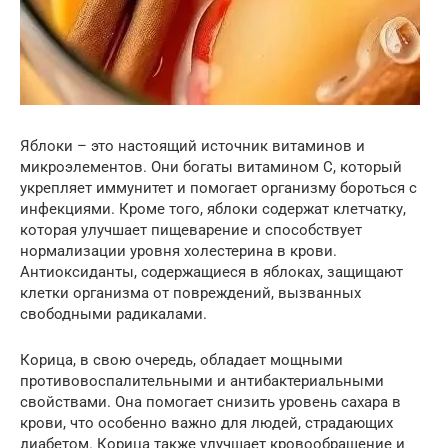
Яблоки – это настоящий источник витаминов и
микроэлементов. Они богаты витамином C, который
укрепляет иммунитет и помогает организму бороться с
инфекциями. Кроме того, яблоки содержат клетчатку,
которая улучшает пищеварение и способствует
нормализации уровня холестерина в крови.
Антиоксиданты, содержащиеся в яблоках, защищают
клетки организма от повреждений, вызванных
свободными радикалами.
Корица, в свою очередь, обладает мощными
противовоспалительными и антибактериальными
свойствами. Она помогает снизить уровень сахара в
крови, что особенно важно для людей, страдающих
диабетом. Корица также улучшает кровообращение и