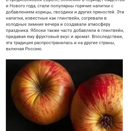
и Нового года, стали популярны горячие напитки с
добавлением корицы, гвоздики и других пряностей. Эти
напитки, известные как глинтвейн, согревали в
холодные зимние вечера и создавали атмосферу
праздника. Яблоки также часто добавляли в глинтвейн,
придавая ему фруктовый вкус и аромат. Впоследствии,
эта традиция распространилась и на другие страны,
включая Россию.