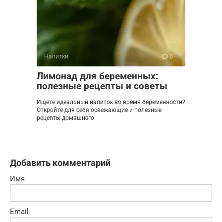
Напитки
0
Лимонад для беременных:
полезные рецепты и советы
Ищете идеальный напиток во время беременности?
Откройте для себя освежающие и полезные
рецепты домашнего
Добавить комментарий
Имя
Email