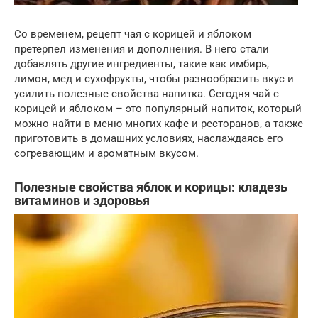
Со временем, рецепт чая с корицей и яблоком
претерпел изменения и дополнения. В него стали
добавлять другие ингредиенты, такие как имбирь,
лимон, мед и сухофрукты, чтобы разнообразить вкус и
усилить полезные свойства напитка. Сегодня чай с
корицей и яблоком – это популярный напиток, который
можно найти в меню многих кафе и ресторанов, а также
приготовить в домашних условиях, наслаждаясь его
согревающим и ароматным вкусом.
Полезные свойства яблок и корицы: кладезь
витаминов и здоровья