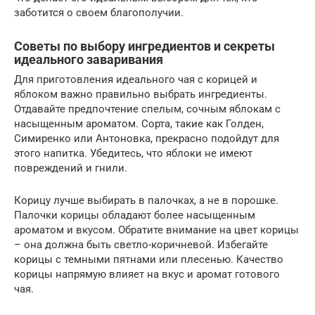
заботится о своем благополучии.
Советы по выбору ингредиентов и секреты
идеального заваривания
Для приготовления идеального чая с корицей и
яблоком важно правильно выбрать ингредиенты.
Отдавайте предпочтение спелым, сочным яблокам с
насыщенным ароматом. Сорта, такие как Голден,
Симиренко или Антоновка, прекрасно подойдут для
этого напитка. Убедитесь, что яблоки не имеют
повреждений и гнили.
Корицу лучше выбирать в палочках, а не в порошке.
Палочки корицы обладают более насыщенным
ароматом и вкусом. Обратите внимание на цвет корицы
– она должна быть светло-коричневой. Избегайте
корицы с темными пятнами или плесенью. Качество
корицы напрямую влияет на вкус и аромат готового
чая.