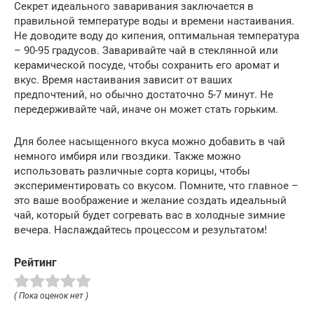
Секрет идеального заваривания заключается в
правильной температуре воды и времени настаивания.
Не доводите воду до кипения, оптимальная температура
– 90-95 градусов. Заваривайте чай в стеклянной или
керамической посуде, чтобы сохранить его аромат и
вкус. Время настаивания зависит от ваших
предпочтений, но обычно достаточно 5-7 минут. Не
передерживайте чай, иначе он может стать горьким.
Для более насыщенного вкуса можно добавить в чай
немного имбиря или гвоздики. Также можно
использовать различные сорта корицы, чтобы
экспериментировать со вкусом. Помните, что главное –
это ваше воображение и желание создать идеальный
чай, который будет согревать вас в холодные зимние
вечера. Наслаждайтесь процессом и результатом!
Рейтинг
( Пока оценок нет )