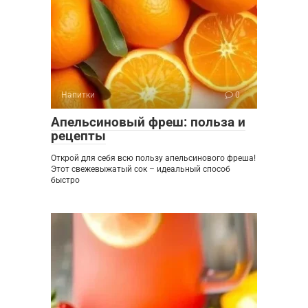
Напитки
0
Апельсиновый фреш: польза и
рецепты
Открой для себя всю пользу апельсинового фреша!
Этот свежевыжатый сок – идеальный способ
быстро