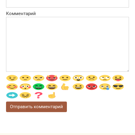
Комментарий