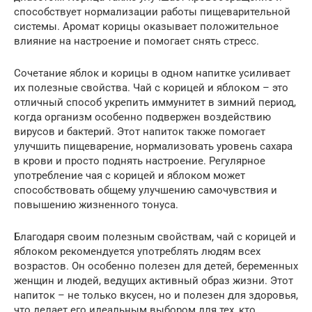
способствует нормализации работы пищеварительной
системы. Аромат корицы оказывает положительное
влияние на настроение и помогает снять стресс.
Сочетание яблок и корицы в одном напитке усиливает
их полезные свойства. Чай с корицей и яблоком – это
отличный способ укрепить иммунитет в зимний период,
когда организм особенно подвержен воздействию
вирусов и бактерий. Этот напиток также помогает
улучшить пищеварение, нормализовать уровень сахара
в крови и просто поднять настроение. Регулярное
употребление чая с корицей и яблоком может
способствовать общему улучшению самочувствия и
повышению жизненного тонуса.
Благодаря своим полезным свойствам, чай с корицей и
яблоком рекомендуется употреблять людям всех
возрастов. Он особенно полезен для детей, беременных
женщин и людей, ведущих активный образ жизни. Этот
напиток – не только вкусен, но и полезен для здоровья,
что делает его идеальным выбором для тех, кто