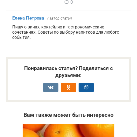
0
Елена Петрова
/ автор статьи
Пишу о винах, коктейлях и гастрономических
сочетаниях. Советы по выбору напитков для любого
события.
Понравилась статья? Поделиться с
друзьями:
Вам также может быть интересно