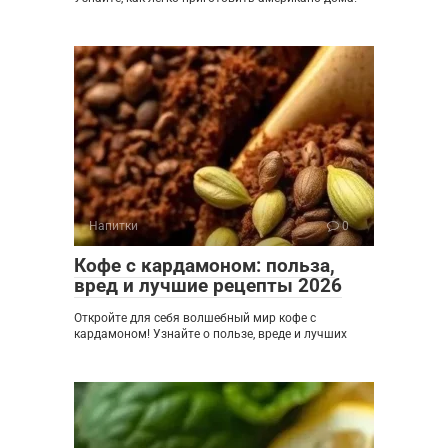
Напитки
0
Кофе с кардамоном: польза,
вред и лучшие рецепты 2026
Откройте для себя волшебный мир кофе с
кардамоном! Узнайте о пользе, вреде и лучших