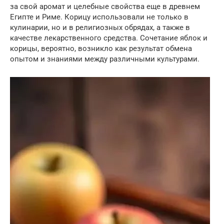
за свой аромат и целебные свойства еще в древнем
Египте и Риме. Корицу использовали не только в
кулинарии, но и в религиозных обрядах, а также в
качестве лекарственного средства. Сочетание яблок и
корицы, вероятно, возникло как результат обмена
опытом и знаниями между различными культурами.