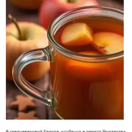
В средневековой Европе, особенно в период Рождества