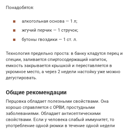
Понадобятся:
алкогольная основа — 1 л;
жгучий перчик — 1 стручок;
бутоны гвоздики — 1 ст. л.
Технология предельно проста: в банку кладутся перец и
специи, заливается спиртосодержащий напиток,
емкость закрывается крышкой и переставляется в
укромное место, а через 2 недели настойку уже можно
дегустировать.
Общие рекомендации
Перцовка обладает полезными свойствами. Она
хорошо справляется с ОРВИ, простудными
заболеваниями. Обладает антисептическими
свойствами. Если у человека слабый иммунитет, то
употребление одной рюмки в течение одной недели