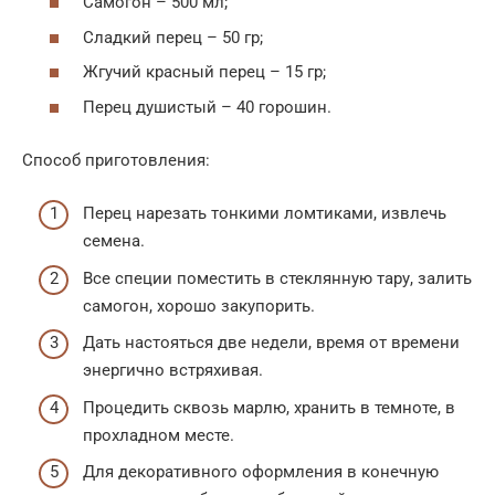
Самогон – 500 мл;
Сладкий перец – 50 гр;
Жгучий красный перец – 15 гр;
Перец душистый – 40 горошин.
Способ приготовления:
Перец нарезать тонкими ломтиками, извлечь
семена.
Все специи поместить в стеклянную тару, залить
самогон, хорошо закупорить.
Дать настояться две недели, время от времени
энергично встряхивая.
Процедить сквозь марлю, хранить в темноте, в
прохладном месте.
Для декоративного оформления в конечную