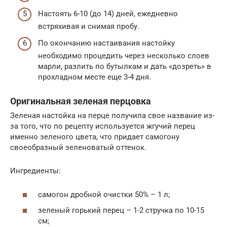
Настоять 6-10 (до 14) дней, ежедневно
встряхивая и снимая пробу.
По окончанию настаивания настойку
необходимо процедить через несколько слоев
марли, разлить по бутылкам и дать «дозреть» в
прохладном месте еще 3-4 дня.
Оригинальная зеленая перцовка
Зеленая настойка на перце получила свое название из-
за того, что по рецепту используется жгучий перец
именно зеленого цвета, что придает самогону
своеобразный зеленоватый оттенок.
Ингредиенты:
самогон дробной очистки 50% – 1 л;
зеленый горький перец – 1-2 стручка по 10-15
см;