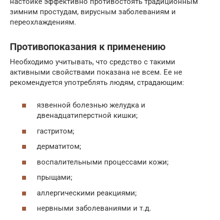
настойке эффективно противостоять традиционным
зимним простудам, вирусным заболеваниям и
переохлаждениям.
Противопоказания к применению
Необходимо учитывать, что средство с такими
активными свойствами показана не всем. Ее не
рекомендуется употреблять людям, страдающим:
язвенной болезнью желудка и
двенадцатиперстной кишки;
гастритом;
дерматитом;
воспалительными процессами кожи;
прыщами;
аллергическими реакциями;
нервными заболеваниями и т.д.