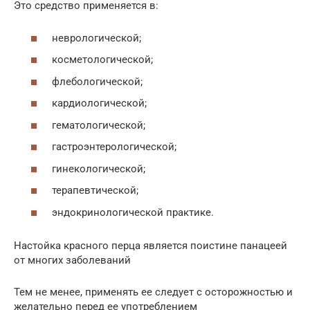
Это средство применяется в:
неврологической;
косметологической;
флебологической;
кардиологической;
гематологической;
гастроэнтерологической;
гинекологической;
терапевтической;
эндокринологической практике.
Настойка красного перца является поистине панацеей
от многих заболеваний
Тем не менее, применять ее следует с осторожностью и
желательно перед ее употреблением