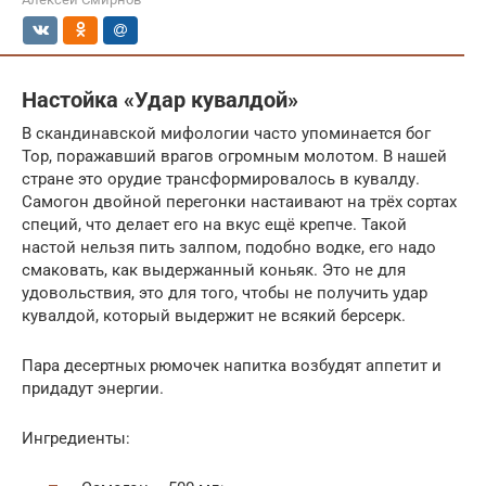
Настойка «Удар кувалдой»
В скандинавской мифологии часто упоминается бог
Тор, поражавший врагов огромным молотом. В нашей
стране это орудие трансформировалось в кувалду.
Самогон двойной перегонки настаивают на трёх сортах
специй, что делает его на вкус ещё крепче. Такой
настой нельзя пить залпом, подобно водке, его надо
смаковать, как выдержанный коньяк. Это не для
удовольствия, это для того, чтобы не получить удар
кувалдой, который выдержит не всякий берсерк.
Пара десертных рюмочек напитка возбудят аппетит и
придадут энергии.
Ингредиенты: