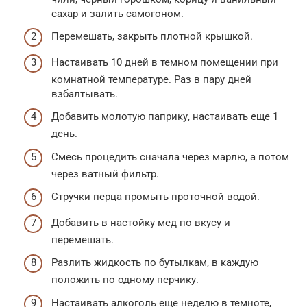
сахар и залить самогоном.
Перемешать, закрыть плотной крышкой.
Настаивать 10 дней в темном помещении при
комнатной температуре. Раз в пару дней
взбалтывать.
Добавить молотую паприку, настаивать еще 1
день.
Смесь процедить сначала через марлю, а потом
через ватный фильтр.
Стручки перца промыть проточной водой.
Добавить в настойку мед по вкусу и
перемешать.
Разлить жидкость по бутылкам, в каждую
положить по одному перчику.
Настаивать алкоголь еще неделю в темноте,