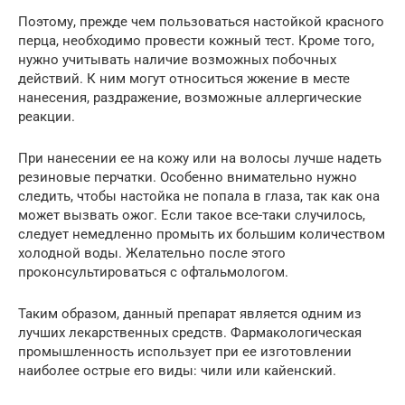
Поэтому, прежде чем пользоваться настойкой красного
перца, необходимо провести кожный тест. Кроме того,
нужно учитывать наличие возможных побочных
действий. К ним могут относиться жжение в месте
нанесения, раздражение, возможные аллергические
реакции.
При нанесении ее на кожу или на волосы лучше надеть
резиновые перчатки. Особенно внимательно нужно
следить, чтобы настойка не попала в глаза, так как она
может вызвать ожог. Если такое все-таки случилось,
следует немедленно промыть их большим количеством
холодной воды. Желательно после этого
проконсультироваться с офтальмологом.
Таким образом, данный препарат является одним из
лучших лекарственных средств. Фармакологическая
промышленность использует при ее изготовлении
наиболее острые его виды: чили или кайенский.