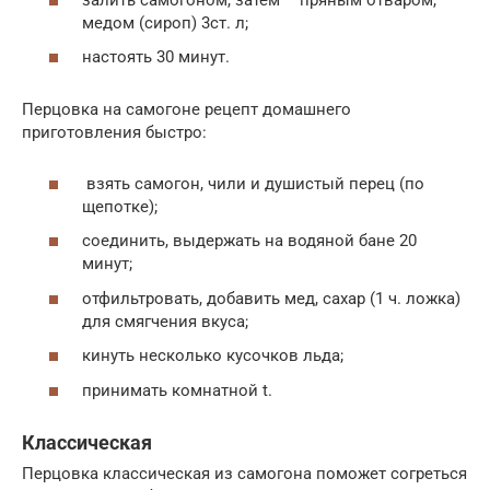
медом (сироп) 3ст. л;
настоять 30 минут.
Перцовка на самогоне рецепт домашнего
приготовления быстро:
взять самогон, чили и душистый перец (по
щепотке);
соединить, выдержать на водяной бане 20
минут;
отфильтровать, добавить мед, сахар (1 ч. ложка)
для смягчения вкуса;
кинуть несколько кусочков льда;
принимать комнатной t.
Классическая
Перцовка классическая из самогона поможет согреться