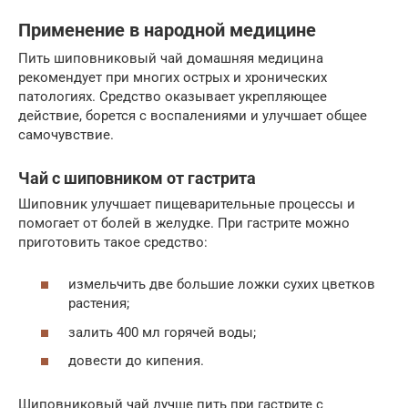
Применение в народной медицине
Пить шиповниковый чай домашняя медицина
рекомендует при многих острых и хронических
патологиях. Средство оказывает укрепляющее
действие, борется с воспалениями и улучшает общее
самочувствие.
Чай с шиповником от гастрита
Шиповник улучшает пищеварительные процессы и
помогает от болей в желудке. При гастрите можно
приготовить такое средство:
измельчить две большие ложки сухих цветков
растения;
залить 400 мл горячей воды;
довести до кипения.
Шиповниковый чай лучше пить при гастрите с