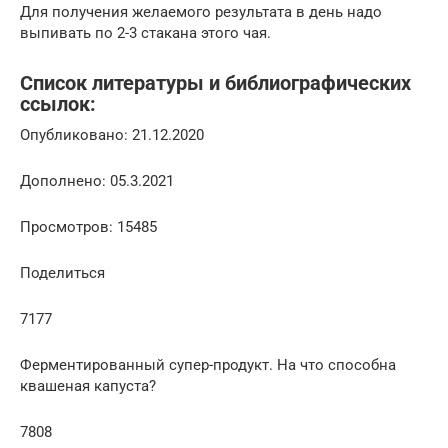
Для получения желаемого результата в день надо
выпивать по 2-3 стакана этого чая.
Список литературы и библиографических
ссылок:
Опубликовано: 21.12.2020
Дополнено: 05.3.2021
Просмотров: 15485
Поделиться
7177
Ферментированный супер-продукт. На что способна
квашеная капуста?
7808