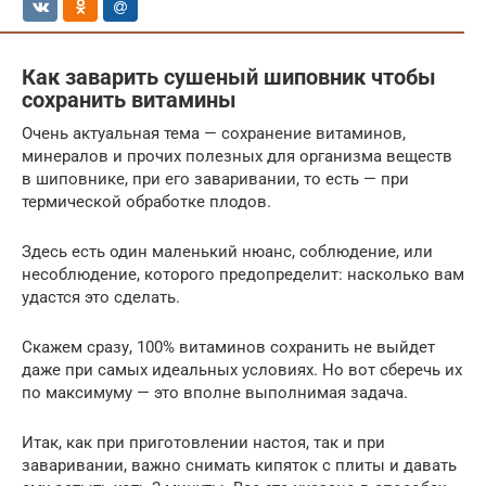
Как заварить сушеный шиповник чтобы
сохранить витамины
Очень актуальная тема — сохранение витаминов,
минералов и прочих полезных для организма веществ
в шиповнике, при его заваривании, то есть — при
термической обработке плодов.
Здесь есть один маленький нюанс, соблюдение, или
несоблюдение, которого предопределит: насколько вам
удастся это сделать.
Скажем сразу, 100% витаминов сохранить не выйдет
даже при самых идеальных условиях. Но вот сберечь их
по максимуму — это вполне выполнимая задача.
Итак, как при приготовлении настоя, так и при
заваривании, важно снимать кипяток с плиты и давать