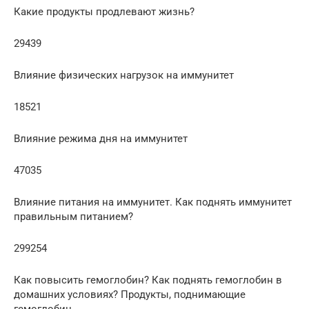
Какие продукты продлевают жизнь?
29439
Влияние физических нагрузок на иммунитет
18521
Влияние режима дня на иммунитет
47035
Влияние питания на иммунитет. Как поднять иммунитет
правильным питанием?
299254
Как повысить гемоглобин? Как поднять гемоглобин в
домашних условиях? Продукты, поднимающие
гемоглобин