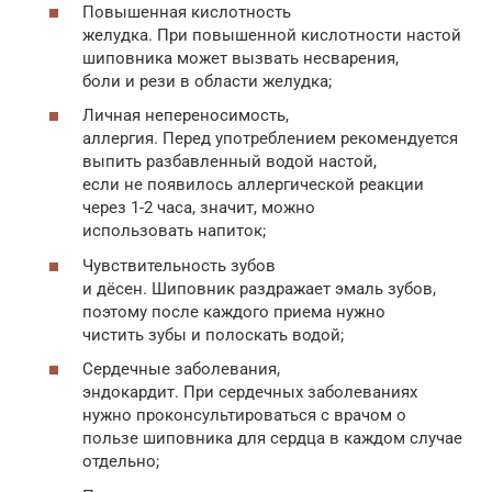
Повышенная кислотность
желудка. При повышенной кислотности настой
шиповника может вызвать несварения,
боли и рези в области желудка;
Личная непереносимость,
аллергия. Перед употреблением рекомендуется
выпить разбавленный водой настой,
если не появилось аллергической реакции
через 1-2 часа, значит, можно
использовать напиток;
Чувствительность зубов
и дёсен. Шиповник раздражает эмаль зубов,
поэтому после каждого приема нужно
чистить зубы и полоскать водой;
Сердечные заболевания,
эндокардит. При сердечных заболеваниях
нужно проконсультироваться с врачом о
пользе шиповника для сердца в каждом случае
отдельно;