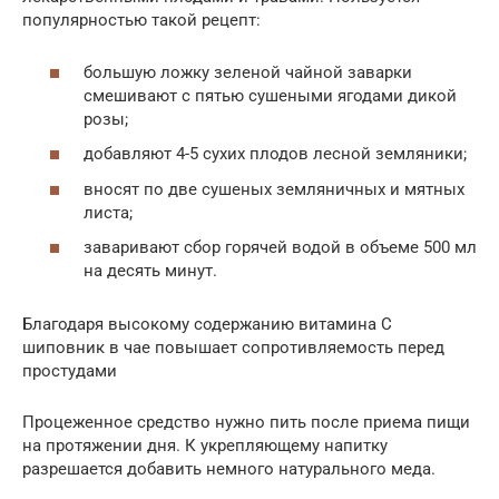
популярностью такой рецепт:
большую ложку зеленой чайной заварки
смешивают с пятью сушеными ягодами дикой
розы;
добавляют 4-5 сухих плодов лесной земляники;
вносят по две сушеных земляничных и мятных
листа;
заваривают сбор горячей водой в объеме 500 мл
на десять минут.
Благодаря высокому содержанию витамина С
шиповник в чае повышает сопротивляемость перед
простудами
Процеженное средство нужно пить после приема пищи
на протяжении дня. К укрепляющему напитку
разрешается добавить немного натурального меда.