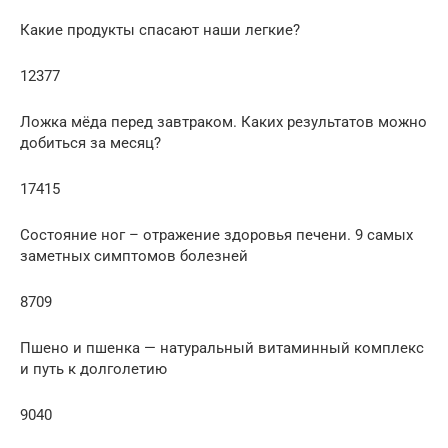
Какие продукты спасают наши легкие?
12377
Ложка мёда перед завтраком. Каких результатов можно
добиться за месяц?
17415
Состояние ног – отражение здоровья печени. 9 самых
заметных симптомов болезней
8709
Пшено и пшенка — натуральный витаминный комплекс
и путь к долголетию
9040