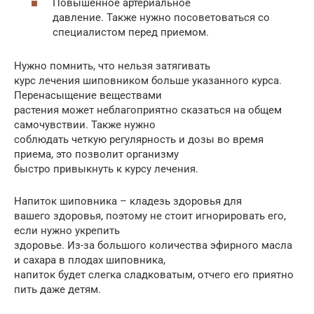
Повышенное артериальное
давление. Также нужно посоветоваться со
специалистом перед приемом.
Нужно помнить, что нельзя затягивать
курс лечения шиповником больше указанного курса.
Перенасыщение веществами
растения может неблагоприятно сказаться на общем
самочувствии. Также нужно
соблюдать четкую регулярность и дозы во время
приема, это позволит организму
быстро привыкнуть к курсу лечения.
Напиток шиповника – кладезь здоровья для
вашего здоровья, поэтому не стоит игнорировать его,
если нужно укрепить
здоровье. Из-за большого количества эфирного масла
и сахара в плодах шиповника,
напиток будет слегка сладковатым, отчего его приятно
пить даже детям.