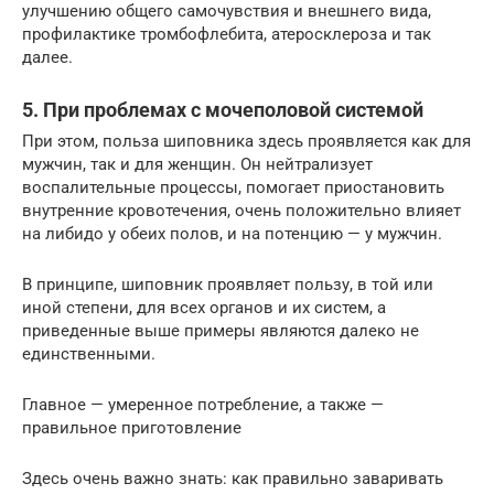
улучшению общего самочувствия и внешнего вида,
профилактике тромбофлебита, атеросклероза и так
далее.
5. При проблемах с мочеполовой системой
При этом, польза шиповника здесь проявляется как для
мужчин, так и для женщин. Он нейтрализует
воспалительные процессы, помогает приостановить
внутренние кровотечения, очень положительно влияет
на либидо у обеих полов, и на потенцию — у мужчин.
В принципе, шиповник проявляет пользу, в той или
иной степени, для всех органов и их систем, а
приведенные выше примеры являются далеко не
единственными.
Главное — умеренное потребление, а также —
правильное приготовление
Здесь очень важно знать: как правильно заваривать