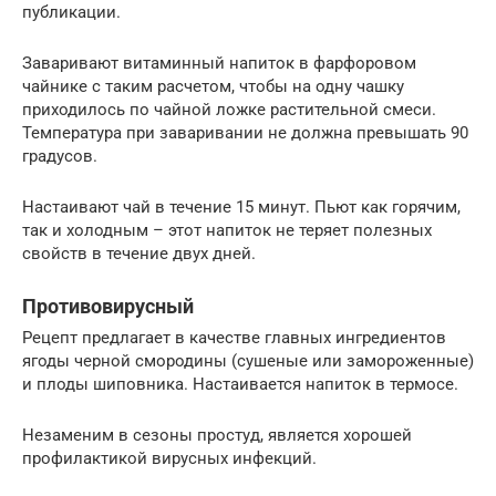
публикации.
Заваривают витаминный напиток в фарфоровом
чайнике с таким расчетом, чтобы на одну чашку
приходилось по чайной ложке растительной смеси.
Температура при заваривании не должна превышать 90
градусов.
Настаивают чай в течение 15 минут. Пьют как горячим,
так и холодным – этот напиток не теряет полезных
свойств в течение двух дней.
Противовирусный
Рецепт предлагает в качестве главных ингредиентов
ягоды черной смородины (сушеные или замороженные)
и плоды шиповника. Настаивается напиток в термосе.
Незаменим в сезоны простуд, является хорошей
профилактикой вирусных инфекций.