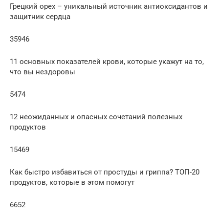
Грецкий орех – уникальный источник антиоксидантов и
защитник сердца
35946
11 основных показателей крови, которые укажут на то,
что вы нездоровы
5474
12 неожиданных и опасных сочетаний полезных
продуктов
15469
Как быстро избавиться от простуды и гриппа? ТОП-20
продуктов, которые в этом помогут
6652