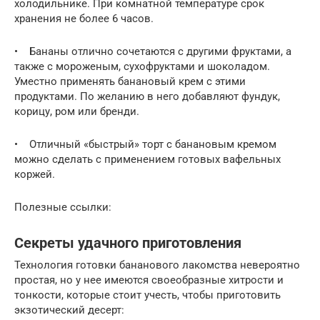
холодильнике. При комнатной температуре срок
хранения не более 6 часов.
• Бананы отлично сочетаются с другими фруктами, а
также с мороженым, сухофруктами и шоколадом.
Уместно применять банановый крем с этими
продуктами. По желанию в него добавляют фундук,
корицу, ром или бренди.
• Отличный «быстрый» торт с банановым кремом
можно сделать с применением готовых вафельных
коржей.
Полезные ссылки:
Секреты удачного приготовления
Технология готовки бананового лакомства невероятно
простая, но у нее имеются своеобразные хитрости и
тонкости, которые стоит учесть, чтобы приготовить
экзотический десерт: