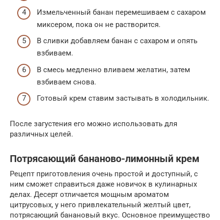
Измельченный банан перемешиваем с сахаром
миксером, пока он не растворится.
В сливки добавляем банан с сахаром и опять
взбиваем.
В смесь медленно вливаем желатин, затем
взбиваем снова.
Готовый крем ставим застывать в холодильник.
После загустения его можно использовать для
различных целей.
Потрясающий бананово-лимонный крем
Рецепт приготовления очень простой и доступный, с
ним сможет справиться даже новичок в кулинарных
делах. Десерт отличается мощным ароматом
цитрусовых, у него привлекательный желтый цвет,
потрясающий банановый вкус. Основное преимущество