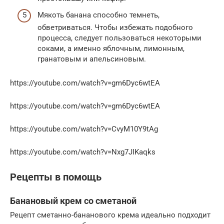
Мякоть банана способно темнеть,
обветриваться. Чтобы избежать подобного
процесса, следует пользоваться некоторыми
соками, а именно яблочным, лимонным,
гранатовым и апельсиновым.
https://youtube.com/watch?v=gm6Dyc6wtEA
https://youtube.com/watch?v=gm6Dyc6wtEA
https://youtube.com/watch?v=CvyM10Y9tAg
https://youtube.com/watch?v=Nxg7JIKaqks
Рецепты в помощь
Банановый крем со сметаной
Рецепт сметанно-бананового крема идеально подходит