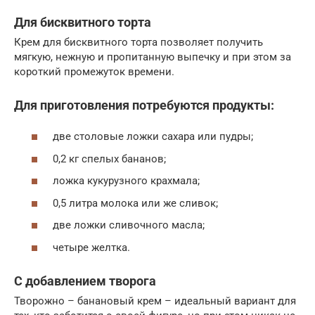
Для бисквитного торта
Крем для бисквитного торта позволяет получить
мягкую, нежную и пропитанную выпечку и при этом за
короткий промежуток времени.
Для приготовления потребуются продукты:
две столовые ложки сахара или пудры;
0,2 кг спелых бананов;
ложка кукурузного крахмала;
0,5 литра молока или же сливок;
две ложки сливочного масла;
четыре желтка.
С добавлением творога
Творожно – банановый крем – идеальный вариант для