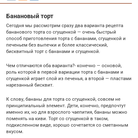
Банановый торт
Сегодня мы рассмотрим сразу два варианта рецепта
бананового торта со сгущенкой — очень быстрый
способ приготовления торта с бананами, сгущенкой и
печеньем без выпечки и более классический,
бисквитный торт с бананами и сгущенкой.
Чем отличаются оба варианта?- конечно — основой,
роль которой в первой вариации торта с бананами и
сгущенкой играет слой из печенья, а второй — пластами
нарезанный бисквит.
К слову, бананы для торта со сгущенкой, совсем не
принципиальный элемент. Дети, конечно, предпочтут
именно их, но для взрослого чаепития, бананы можно
поменять на киви. Торт со сгущенкой в таком,
подкисленном виде, хорошо сочетается со сметанным
вкусом.