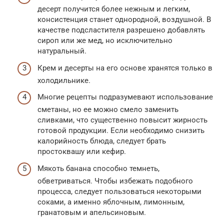
десерт получится более нежным и легким,
консистенция станет однородной, воздушной. В
качестве подсластителя разрешено добавлять
сироп или же мед, но исключительно
натуральный.
Крем и десерты на его основе хранятся только в
холодильнике.
Многие рецепты подразумевают использование
сметаны, но ее можно смело заменить
сливками, что существенно повысит жирность
готовой продукции. Если необходимо снизить
калорийность блюда, следует брать
простоквашу или кефир.
Мякоть банана способно темнеть,
обветриваться. Чтобы избежать подобного
процесса, следует пользоваться некоторыми
соками, а именно яблочным, лимонным,
гранатовым и апельсиновым.