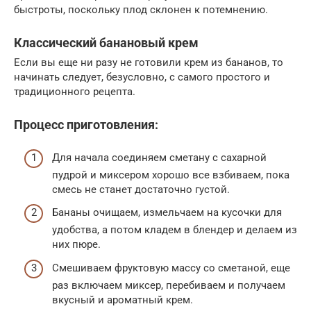
быстроты, поскольку плод склонен к потемнению.
Классический банановый крем
Если вы еще ни разу не готовили крем из бананов, то
начинать следует, безусловно, с самого простого и
традиционного рецепта.
Процесс приготовления:
Для начала соединяем сметану с сахарной
пудрой и миксером хорошо все взбиваем, пока
смесь не станет достаточно густой.
Бананы очищаем, измельчаем на кусочки для
удобства, а потом кладем в блендер и делаем из
них пюре.
Смешиваем фруктовую массу со сметаной, еще
раз включаем миксер, перебиваем и получаем
вкусный и ароматный крем.