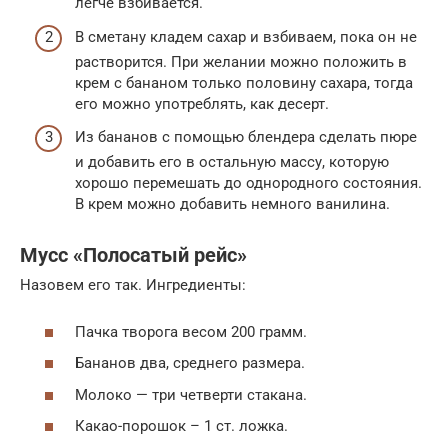
легче взбивается.
В сметану кладем сахар и взбиваем, пока он не
растворится. При желании можно положить в
крем с бананом только половину сахара, тогда
его можно употреблять, как десерт.
Из бананов с помощью блендера сделать пюре
и добавить его в остальную массу, которую
хорошо перемешать до однородного состояния.
В крем можно добавить немного ванилина.
Мусс «Полосатый рейс»
Назовем его так. Ингредиенты:
Пачка творога весом 200 грамм.
Бананов два, среднего размера.
Молоко — три четверти стакана.
Какао-порошок – 1 ст. ложка.