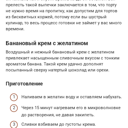
прелесть такой выпечки заключается в том, что торту
не нужно время на пропитку, как допустим для тортов
из бисквитных коржей, потому если вы шустрый
кулинар, то весь процесс готовки не займет у вас много
времени.
Банановый крем с желатином
Воздушный и нежный банановый крем с желатином
привлекает насыщенным сливочным вкусом с тонким
ароматом банана. Такой крем удачно дополнят
посыпанный сверху натертый шоколад или орехи.
Приготовление
Наливаем в желатин воду и оставляем набухать.
Через 15 минут нагреваем его в микроволновке
до растворения, не давая закипеть.
Сливки взбиваем до густоты крема.