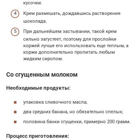
кусочки.
Крем размешать, дождавшись растворения
шоколада.
При дальнейшем застывании, такой крем
сильно загустеет, поэтому для прослойки
коржей лучше его использовать еще теплым, а
коржи дополнительно пропитать любым
жидким сиропом.
Со сгущенным молоком
Необходимые продукты:
упаковка сливочного масла;
два средних банана, но обязательно спелых;
половина банки сгущенки, примерно 200 грамм.
Процесс приготовления: