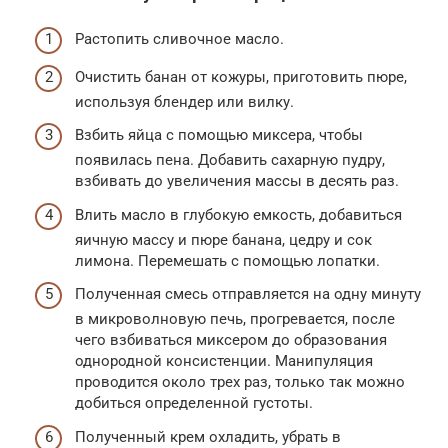
Растопить сливочное масло.
Очистить банан от кожуры, приготовить пюре,
используя блендер или вилку.
Взбить яйца с помощью миксера, чтобы
появилась пена. Добавить сахарную пудру,
взбивать до увеличения массы в десять раз.
Влить масло в глубокую емкость, добавиться
яичную массу и пюре банана, цедру и сок
лимона. Перемешать с помощью лопатки.
Полученная смесь отправляется на одну минуту
в микроволновую печь, прогревается, после
чего взбиваться миксером до образования
однородной консистенции. Манипуляция
проводится около трех раз, только так можно
добиться определенной густоты.
Полученный крем охладить, убрать в