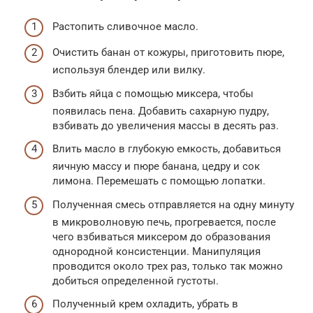
Растопить сливочное масло.
Очистить банан от кожуры, приготовить пюре,
используя блендер или вилку.
Взбить яйца с помощью миксера, чтобы
появилась пена. Добавить сахарную пудру,
взбивать до увеличения массы в десять раз.
Влить масло в глубокую емкость, добавиться
яичную массу и пюре банана, цедру и сок
лимона. Перемешать с помощью лопатки.
Полученная смесь отправляется на одну минуту
в микроволновую печь, прогревается, после
чего взбиваться миксером до образования
однородной консистенции. Манипуляция
проводится около трех раз, только так можно
добиться определенной густоты.
Полученный крем охладить, убрать в