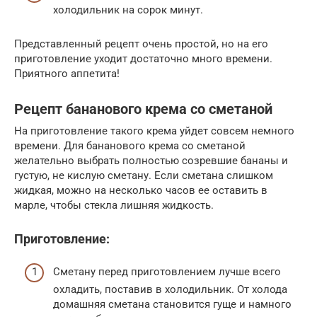
холодильник на сорок минут.
Представленный рецепт очень простой, но на его
приготовление уходит достаточно много времени.
Приятного аппетита!
Рецепт бананового крема со сметаной
На приготовление такого крема уйдет совсем немного
времени. Для бананового крема со сметаной
желательно выбрать полностью созревшие бананы и
густую, не кислую сметану. Если сметана слишком
жидкая, можно на несколько часов ее оставить в
марле, чтобы стекла лишняя жидкость.
Приготовление:
Сметану перед приготовлением лучше всего
охладить, поставив в холодильник. От холода
домашняя сметана становится гуще и намного