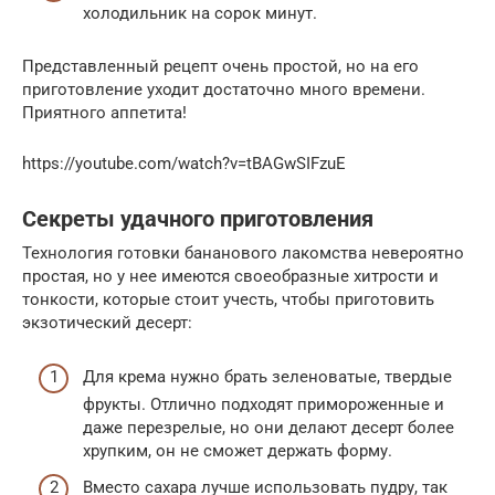
холодильник на сорок минут.
Представленный рецепт очень простой, но на его
приготовление уходит достаточно много времени.
Приятного аппетита!
https://youtube.com/watch?v=tBAGwSIFzuE
Секреты удачного приготовления
Технология готовки бананового лакомства невероятно
простая, но у нее имеются своеобразные хитрости и
тонкости, которые стоит учесть, чтобы приготовить
экзотический десерт:
Для крема нужно брать зеленоватые, твердые
фрукты. Отлично подходят примороженные и
даже перезрелые, но они делают десерт более
хрупким, он не сможет держать форму.
Вместо сахара лучше использовать пудру, так