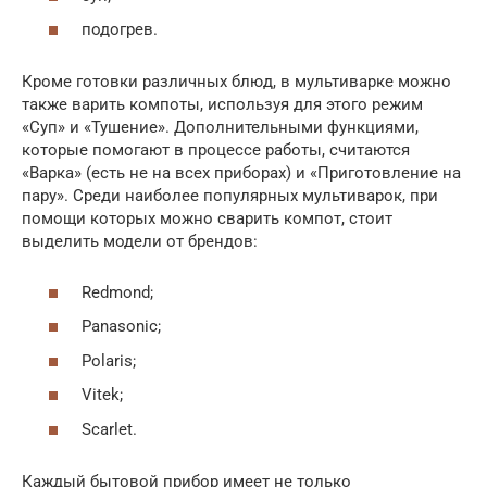
подогрев.
Кроме готовки различных блюд, в мультиварке можно
также варить компоты, используя для этого режим
«Суп» и «Тушение». Дополнительными функциями,
которые помогают в процессе работы, считаются
«Варка» (есть не на всех приборах) и «Приготовление на
пару». Среди наиболее популярных мультиварок, при
помощи которых можно сварить компот, стоит
выделить модели от брендов:
Redmond;
Panasonic;
Polaris;
Vitek;
Scarlet.
Каждый бытовой прибор имеет не только