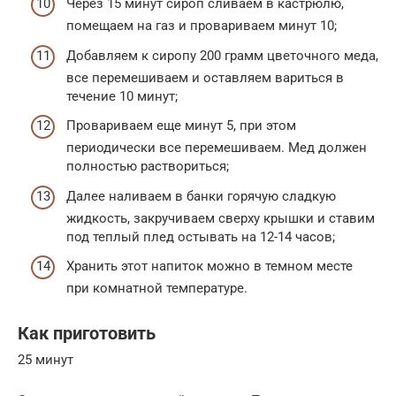
Через 15 минут сироп сливаем в кастрюлю,
помещаем на газ и провариваем минут 10;
Добавляем к сиропу 200 грамм цветочного меда,
все перемешиваем и оставляем вариться в
течение 10 минут;
Провариваем еще минут 5, при этом
периодически все перемешиваем. Мед должен
полностью раствориться;
Далее наливаем в банки горячую сладкую
жидкость, закручиваем сверху крышки и ставим
под теплый плед остывать на 12-14 часов;
Хранить этот напиток можно в темном месте
при комнатной температуре.
Как приготовить
25 минут