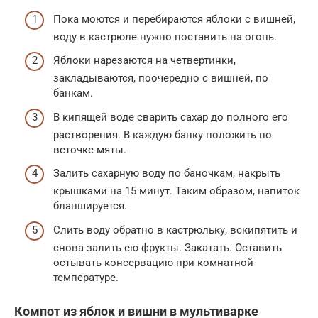
Пока моются и перебираются яблоки с вишней,
воду в кастрюле нужно поставить на огонь.
Яблоки нарезаются на четвертинки,
закладываются, поочередно с вишней, по
банкам.
В кипящей воде сварить сахар до полного его
растворения. В каждую банку положить по
веточке мяты.
Залить сахарную воду по баночкам, накрыть
крышками на 15 минут. Таким образом, напиток
бланшируется.
Слить воду обратно в кастрюльку, вскипятить и
снова залить ею фрукты. Закатать. Оставить
остывать консервацию при комнатной
температуре.
Компот из яблок и вишни в мультиварке