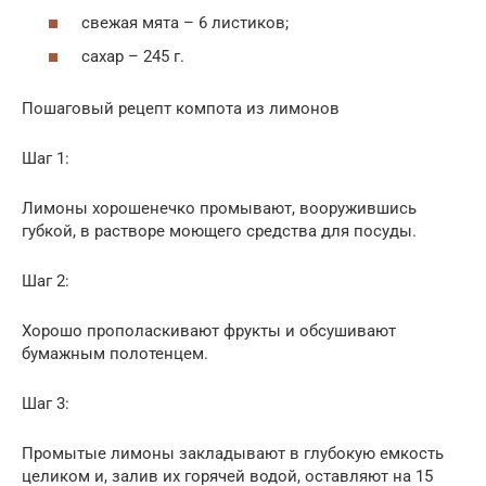
свежая мята – 6 листиков;
сахар – 245 г.
Пошаговый рецепт компота из лимонов
Шаг 1:
Лимоны хорошенечко промывают, вооружившись
губкой, в растворе моющего средства для посуды.
Шаг 2:
Хорошо прополаскивают фрукты и обсушивают
бумажным полотенцем.
Шаг 3:
Промытые лимоны закладывают в глубокую емкость
целиком и, залив их горячей водой, оставляют на 15