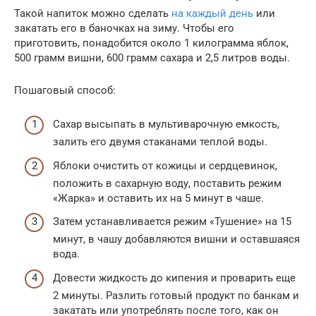
Такой напиток можно сделать
на каждый день
или
закатать его в баночках на зиму. Чтобы его
приготовить, понадобится около 1 килограмма яблок,
500 грамм вишни, 600 грамм сахара и 2,5 литров воды.
Пошаговый способ:
Сахар высыпать в мультиварочную емкость,
залить его двумя стаканами теплой воды.
Яблоки очистить от кожицы и сердцевинок,
положить в сахарную воду, поставить режим
«Жарка» и оставить их на 5 минут в чаше.
Затем устанавливается режим «Тушение» на 15
минут, в чашу добавляются вишни и оставшаяся
вода.
Довести жидкость до кипения и проварить еще
2 минуты. Разлить готовый продукт по банкам и
закатать или употреблять после того, как он