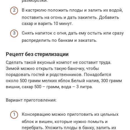
разморозки.
В кастрюлю положить плоды и залить их водой,
поставить на огонь и дать закипеть. Добавить
сахар и варить 10 минут.
Снять напиток с огня, дать ему остыть или сразу
распределить по банкам и закатать.
Рецепт без стерилизации
Сделать такой вкусный компот не составит труда.
Зимой можно открыть такую баночку, чтобы
порадовать гостей и родственников. Понадобится
около 500 грамм мелких яблок Белый налив, 300 грамм
вишни, сахар 500 – грамм, вода – 3 литра.
Вариант приготовления:
Консервацию можно приготовить из цельных
яблок и вишен, которые нужно помыть и
перебрать. Уложить плоды в банку, залить их