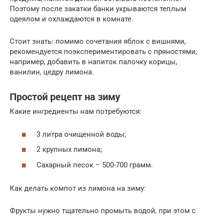
Поэтому после закатки банки укрываются теплым
одеялом и охлаждаются в комнате.
Стоит знать: помимо сочетания яблок с вишнями,
рекомендуется поэкспериментировать с пряностями,
например, добавить в напиток палочку корицы,
ванилин, цедру лимона.
Простой рецепт на зиму
Какие ингредиенты нам потребуются:
3 литра очищенной воды;
2 крупных лимона;
Сахарный песок – 500-700 грамм.
Как делать компот из лимона на зиму:
Фрукты нужно тщательно промыть водой, при этом с