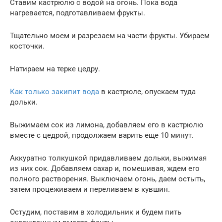
Ставим кастрюлю с водой на огонь. Пока вода
нагревается, подготавливаем фрукты.
Тщательно моем и разрезаем на части фрукты. Убираем
косточки.
Натираем на терке цедру.
Как только закипит вода
в кастрюле, опускаем туда
дольки.
Выжимаем сок из лимона, добавляем его в кастрюлю
вместе с цедрой, продолжаем варить еще 10 минут.
Аккуратно толкушкой придавливаем дольки, выжимая
из них сок. Добавляем сахар и, помешивая, ждем его
полного растворения. Выключаем огонь, даем остыть,
затем процеживаем и переливаем в кувшин.
Остудим, поставим в холодильник и будем пить