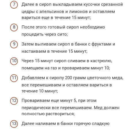
Далее в сироп выкладываем кусочки срезанной
цедры с апельсинов и лимонов и оставляем
вариться еще в течение 15 минут;
После этого готовый сироп необходимо
процедить через сито;
Затем выливаем сироп в банки с фруктами и
настаиваем в течение 15 минут;
Через 15 минут сироп сливаем в кастрюлю,
помещаем на газ и провариваем минут 10;
Добавляем к сиропу 200 грамм цветочного меда,
все перемешиваем и оставляем вариться в
течение 10 минут;
Провариваем еще минут 5, при этом
периодически все перемешиваем. Мед должен
полностью раствориться;
Далее наливаем в банки горячую сладкую