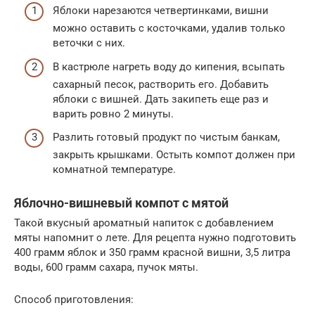
Яблоки нарезаются четвертинками, вишни
можно оставить с косточками, удалив только
веточки с них.
В кастрюле нагреть воду до кипения, всыпать
сахарный песок, растворить его. Добавить
яблоки с вишней. Дать закипеть еще раз и
варить ровно 2 минуты.
Разлить готовый продукт по чистым банкам,
закрыть крышками. Остыть компот должен при
комнатной температуре.
Яблочно-вишневый компот с мятой
Такой вкусный ароматный напиток с добавлением
мяты напомнит о лете. Для рецепта нужно подготовить
400 грамм яблок и 350 грамм красной вишни, 3,5 литра
воды, 600 грамм сахара, пучок мяты.
Способ приготовления: