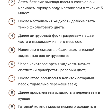
Затем базилик выкладываем в кастрюлю и
наливаем горячую воду, настаиваем в течение 5
минут;
После настаивания жидкость должна стать
темно фиолетового цвета;
Далее цитрусовый фрукт разрезаем на две
части и выжимаем из него весь сок;
Наливаем в емкость с базиликом и темной
жидкостью сок цитрусового;
Через некоторое время жидкость начнет
светлеть и приобретать розовый цвет;
После этого засыпаем в напиток сахарный
песок, тщательно перемешиваем;
Далее процеживаем жидкость и переливаем в
кувшин;
Готовый компот можно немного охладить в