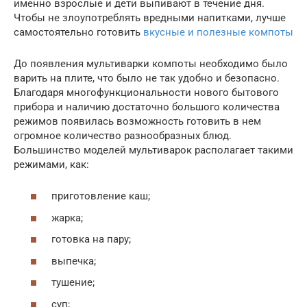
именно взрослые и дети выпивают в течение дня.
Чтобы не злоупотреблять вредными напитками, лучше
самостоятельно готовить
вкусные и полезные компоты
До появления мультиварки компоты необходимо было
варить на плите, что было не так удобно и безопасно.
Благодаря многофункциональности нового бытового
прибора и наличию достаточно большого количества
режимов появилась возможность готовить в нем
огромное количество разнообразных блюд.
Большинство моделей мультиварок располагает такими
режимами, как:
приготовление каш;
жарка;
готовка на пару;
выпечка;
тушение;
суп;