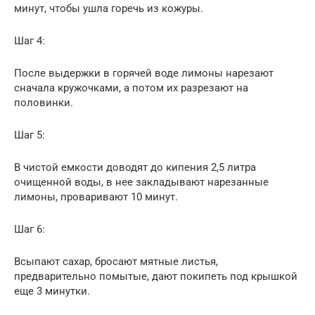
минут, чтобы ушла горечь из кожуры.
Шаг 4:
После выдержки в горячей воде лимоны нарезают
сначала кружочками, а потом их разрезают на
половинки.
Шаг 5:
В чистой емкости доводят до кипения 2,5 литра
очищенной воды, в нее закладывают нарезанные
лимоны, проваривают 10 минут.
Шаг 6:
Всыпают сахар, бросают мятные листья,
предварительно помытые, дают покипеть под крышкой
еще 3 минутки.