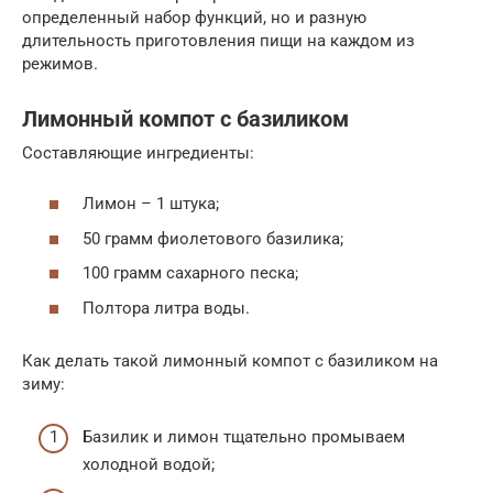
определенный набор функций, но и разную
длительность приготовления пищи на каждом из
режимов.
Лимонный компот с базиликом
Составляющие ингредиенты:
Лимон – 1 штука;
50 грамм фиолетового базилика;
100 грамм сахарного песка;
Полтора литра воды.
Как делать такой лимонный компот с базиликом на
зиму:
Базилик и лимон тщательно промываем
холодной водой;