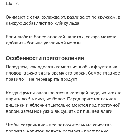
Шаг 7:
Снимают с огня, охлаждают, разливают по кружкам, в
каждую добавляют по кубику льда.
Если любите более сладкий напиток, сахара можете
добавить больше указанной нормы.
Особенности приготовления
Перед тем, как сделать компот из любых фруктовых
плодов, важно знать время его варки. Самое главное
правило – не переварить продукт
Когда фрукты оказываются в кипящей воде, их можно
варить до 5 минут, не более. Перед приготовлением
вишенки и яблочки тщательно моются под проточной
водой, затем их нужно высушить от лишней влаги.
Чтобы сохранились все положительные качества
продукта, напиток должен остывать постепенно.