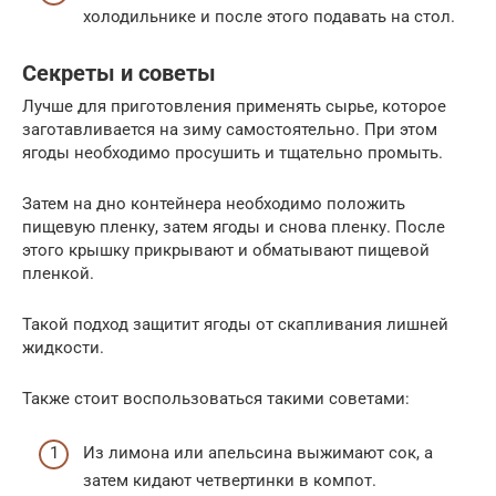
холодильнике и после этого подавать на стол.
Секреты и советы
Лучше для приготовления применять сырье, которое
заготавливается на зиму самостоятельно. При этом
ягоды необходимо просушить и тщательно промыть.
Затем на дно контейнера необходимо положить
пищевую пленку, затем ягоды и снова пленку. После
этого крышку прикрывают и обматывают пищевой
пленкой.
Такой подход защитит ягоды от скапливания лишней
жидкости.
Также стоит воспользоваться такими советами:
Из лимона или апельсина выжимают сок, а
затем кидают четвертинки в компот.