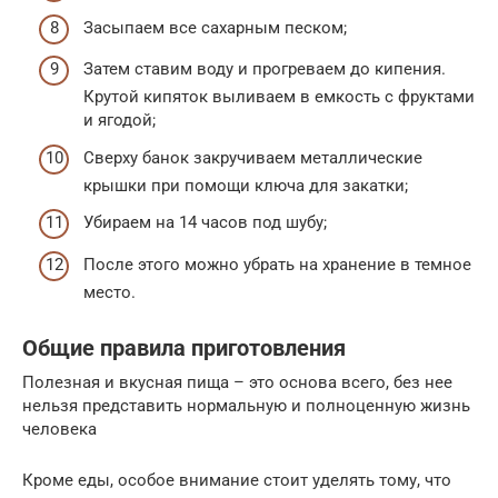
Засыпаем все сахарным песком;
Затем ставим воду и прогреваем до кипения.
Крутой кипяток выливаем в емкость с фруктами
и ягодой;
Сверху банок закручиваем металлические
крышки при помощи ключа для закатки;
Убираем на 14 часов под шубу;
После этого можно убрать на хранение в темное
место.
Общие правила приготовления
Полезная и вкусная пища – это основа всего, без нее
нельзя представить нормальную и полноценную жизнь
человека
Кроме еды, особое внимание стоит уделять тому, что