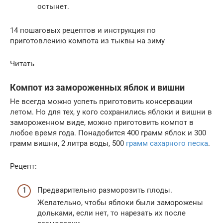
остынет.
14 пошаговых рецептов и инструкция по
приготовлению компота из тыквы на зиму
Читать
Компот из замороженных яблок и вишни
Не всегда можно успеть приготовить консервации
летом. Но для тех, у кого сохранились яблоки и вишни в
замороженном виде, можно приготовить компот в
любое время года. Понадобится 400 грамм яблок и 300
грамм вишни, 2 литра воды, 500
грамм сахарного песка
.
Рецепт:
Предварительно разморозить плоды.
Желательно, чтобы яблоки были заморожены
дольками, если нет, то нарезать их после