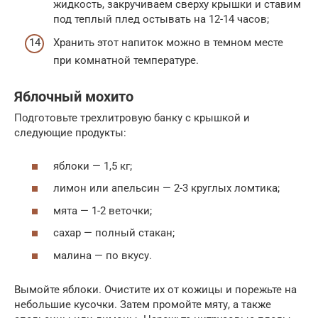
жидкость, закручиваем сверху крышки и ставим
под теплый плед остывать на 12-14 часов;
Хранить этот напиток можно в темном месте
при комнатной температуре.
Яблочный мохито
Подготовьте трехлитровую банку с крышкой и
следующие продукты:
яблоки — 1,5 кг;
лимон или апельсин — 2-3 круглых ломтика;
мята — 1-2 веточки;
сахар — полный стакан;
малина — по вкусу.
Вымойте яблоки. Очистите их от кожицы и порежьте на
небольшие кусочки. Затем промойте мяту, а также