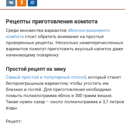
Рецепты приготовления компота
Среди множества вариантов
яблочно-вишневого
компота
стоит обратить внимание на простые
проверенные рецепты. Несколько нижеперечисленных
вариантов помогут приготовить вкусный напиток даже
начинающему поваренку
Простой рецепт на зиму
Самый простой и популярный способ
, который станет
беспроигрышным вариантом, чтобы угостить им
близких и гостей. Для приготовления необходимо
помыть полкилограмма яблок и 300 грамм вишни.
Также нужен сахар – около полкилограмма и 3,7 литров
воды.
Рецепт: