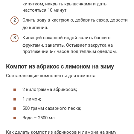
кипятком, накрыть крышечками и дать
настояться 10 минут.
Слить воду в кастрюлю, добавить сахар, довести
до кипения.
Кипящей сахарной водой залить банки с
фруктами, закатать. Остывает закрутка на
протяжении 6-7 часов под теплым одеялом.
Компот из абрикос с лимоном на зиму
Составляющие компоненты для компота:
2 килограмма абрикосов;
1 лимон;
500 грамм сахарного песка;
Вода – 2500 мл.
Как делать компот из абрикосов и лимона на зиму: