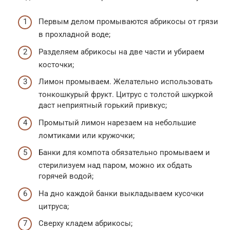
Первым делом промываются абрикосы от грязи
в прохладной воде;
Разделяем абрикосы на две части и убираем
косточки;
Лимон промываем. Желательно использовать
тонкошкурый фрукт. Цитрус с толстой шкуркой
даст неприятный горький привкус;
Промытый лимон нарезаем на небольшие
ломтиками или кружочки;
Банки для компота обязательно промываем и
стерилизуем над паром, можно их обдать
горячей водой;
На дно каждой банки выкладываем кусочки
цитруса;
Сверху кладем абрикосы;