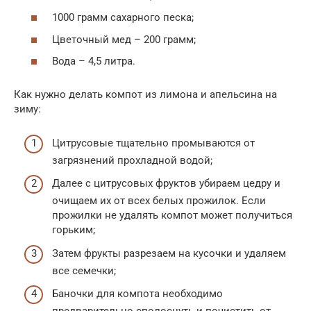
1000 грамм сахарного песка;
Цветочный мед – 200 грамм;
Вода – 4,5 литра.
Как нужно делать компот из лимона и апельсина на
зиму:
Цитрусовые тщательно промываются от
загрязнений прохладной водой;
Далее с цитрусовых фруктов убираем цедру и
очищаем их от всех белых прожилок. Если
прожилки не удалять компот может получиться
горьким;
Затем фрукты разрезаем на кусочки и удаляем
все семечки;
Баночки для компота необходимо