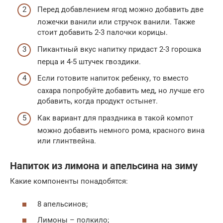
Перед добавлением ягод можно добавить две
ложечки ванили или стручок ванили. Также
стоит добавить 2-3 палочки корицы.
Пикантный вкус напитку придаст 2-3 горошка
перца и 4-5 штучек гвоздики.
Если готовите напиток ребенку, то вместо
сахара попробуйте добавить мед, но лучше его
добавить, когда продукт остынет.
Как вариант для праздника в такой компот
можно добавить немного рома, красного вина
или глинтвейна.
Напиток из лимона и апельсина на зиму
Какие компоненты понадобятся:
8 апельсинов;
Лимоны – полкило;