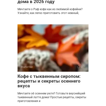
дома в 2026 году
Мечтаете о Раф кофе как из любимой кофейни?
Узнайте, как легко приготовить этот нежный,
Напитки
0
Кофе с тыквенным сиропом:
рецепты и секреты осеннего
вкуса
Мечтаете об осеннем уюте? Готовьте вкуснейший
тыквенный латте дома! Простые рецепты, секреты
приготовления и