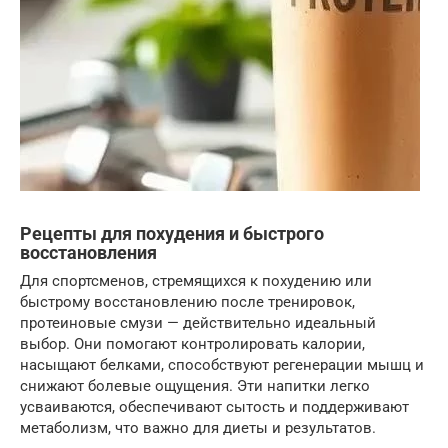
Рецепты для похудения и быстрого
восстановления
Для спортсменов, стремящихся к похудению или
быстрому восстановлению после тренировок,
протеиновые смузи — действительно идеальный
выбор. Они помогают контролировать калории,
насыщают белками, способствуют регенерации мышц и
снижают болевые ощущения. Эти напитки легко
усваиваются, обеспечивают сытость и поддерживают
метаболизм, что важно для диеты и результатов.