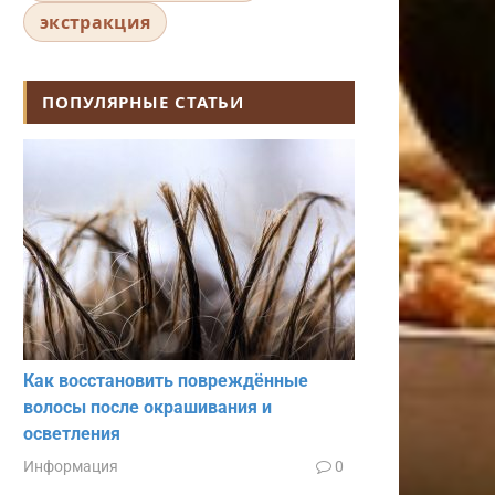
экстракция
ПОПУЛЯРНЫЕ СТАТЬИ
Как восстановить повреждённые
волосы после окрашивания и
осветления
Информация
0