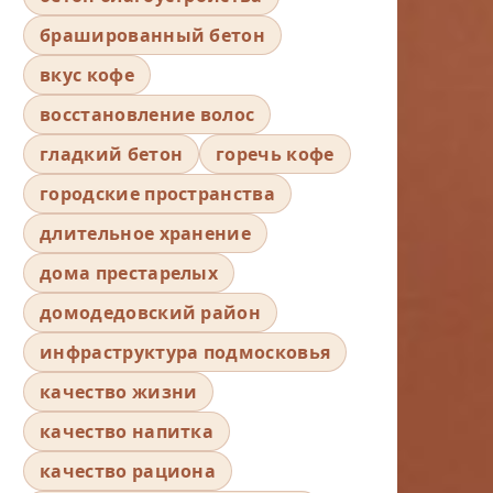
брашированный бетон
вкус кофе
восстановление волос
гладкий бетон
горечь кофе
городские пространства
длительное хранение
дома престарелых
домодедовский район
инфраструктура подмосковья
качество жизни
качество напитка
качество рациона