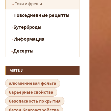
Соки и фреши
Повседневные рецепты
Бутерброды
Информация
Десерты
МЕТКИ
алюминиевая фольга
барьерные свойства
безопасность покрытия
бетон благоустройства