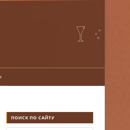
ы
ПОИСК ПО САЙТУ