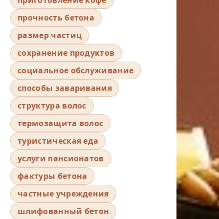
прочность бетона
размер частиц
сохранение продуктов
социальное обслуживание
способы заваривания
структура волос
термозащита волос
туристическая еда
услуги пансионатов
фактуры бетона
частные учреждения
шлифованный бетон