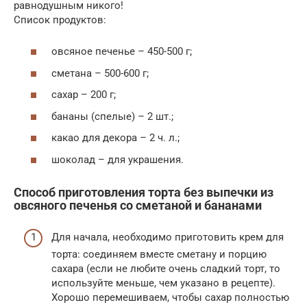
равнодушным никого!
Список продуктов:
овсяное печенье – 450-500 г;
сметана – 500-600 г;
сахар – 200 г;
бананы (спелые) – 2 шт.;
какао для декора – 2 ч. л.;
шоколад – для украшения.
Способ приготовления торта без выпечки из
овсяного печенья со сметаной и бананами
Для начала, необходимо приготовить крем для
торта: соединяем вместе сметану и порцию
сахара (если не любите очень сладкий торт, то
используйте меньше, чем указано в рецепте).
Хорошо перемешиваем, чтобы сахар полностью