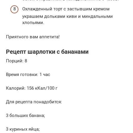
Охлажденный торт с застывшим кремом
украшаем дольками киви и миндальными
хлопьями.
Приятного вам аппетита!
Рецепт шарлотки с бананами
Порций: 8
Время готовки: 1 час
Калорий: 156 кКал/100 г
Для рецепта понадобится:
3 больших банана;
3 куриных яйца;