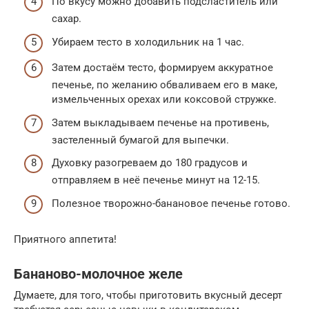
По вкусу можно добавить подсластитель или
сахар.
Убираем тесто в холодильник на 1 час.
Затем достаём тесто, формируем аккуратное
печенье, по желанию обваливаем его в маке,
измельченных орехах или коксовой стружке.
Затем выкладываем печенье на противень,
застеленный бумагой для выпечки.
Духовку разогреваем до 180 градусов и
отправляем в неё печенье минут на 12-15.
Полезное творожно-банановое печенье​ готово.
Приятного аппетита!
Бананово-молочное желе
Думаете, для того, чтобы приготовить вкусный десерт