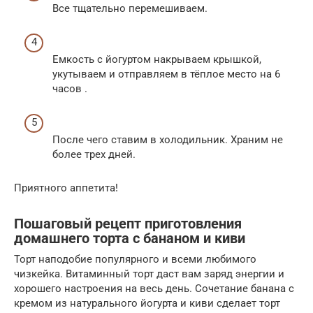
Все тщательно перемешиваем.
Емкость с йогуртом накрываем крышкой,
укутываем и отправляем в тёплое место на 6
часов .
После чего ставим в холодильник. Храним не
более трех дней.
Приятного аппетита!
Пошаговый рецепт приготовления
домашнего торта с бананом и киви
Торт наподобие популярного и всеми любимого
чизкейка. Витаминный торт даст вам заряд энергии и
хорошего настроения на весь день. Сочетание банана с
кремом из натурального йогурта и киви сделает торт