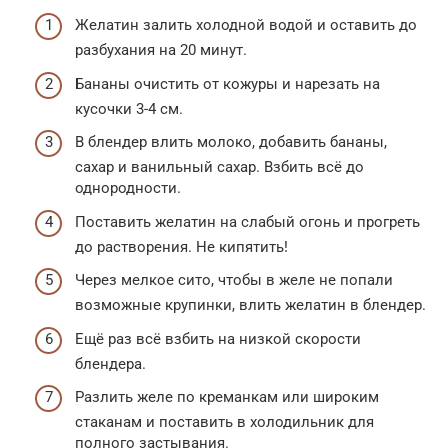
Желатин залить холодной водой и оставить до
разбухания на 20 минут.
Бананы очистить от кожуры и нарезать на
кусочки 3-4 см.
В блендер влить молоко, добавить бананы,
сахар и ванильный сахар. Взбить всё до
однородности.
Поставить желатин на слабый огонь и прогреть
до растворения. Не кипятить!
Через мелкое сито, чтобы в желе не попали
возможные крупинки, влить желатин в блендер.
Ещё раз всё взбить на низкой скорости
блендера.
Разлить желе по креманкам или широким
стаканам и поставить в холодильник для
полного застывания.