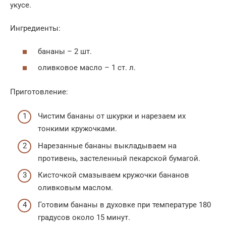
укусе.
Ингредиенты:
бананы – 2 шт.
оливковое масло – 1 ст. л.
Приготовление:
Чистим бананы от шкурки и нарезаем их
тонкими кружочками.​
Нарезанные бананы выкладываем на
противень, застеленный пекарской бумагой.
Кисточкой смазываем кружочки бананов
оливковым маслом.
Готовим бананы в духовке при температуре 180
градусов около 15 минут.