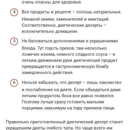
очень опасны для здоровья.
Все продукты в рецепте – сплошь натуральные.
Никакой химии, заменителей и имитаций.
Соответственно, диетические десерты –
исключительно домашние.
Не баловаться дополнениями и украшениями
блюда. Тут горсть орехов, там несколько
ложечек изюма, немного сладкого соуса – и
легким движением руки диетический продукт
превращается в гастрономическую бомбу
замедленного действия.
Нельзя забывать, что десерт – лишь лакомство
и послабление на диете. Если объедаться даже
легким продуктом, бока все равно появятся.
Поэтому лучше сразу готовить малыми
порциями, максимум на пару приемов пищи.
Правильно приготовленный диетический десерт станет
украшением диеты любого типа. Но чаще всего им