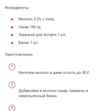
Ингредиенты:
Молоко 3.2% 1 литр;
Сахар 100 гр;
Закваска для йогурта 1 шт;
Банан 1 шт.
Приготовление:
Кипятим молоко и даем остыть до 30 С.
Добавляем в молоко сахар, закваску и
измельченный банан.