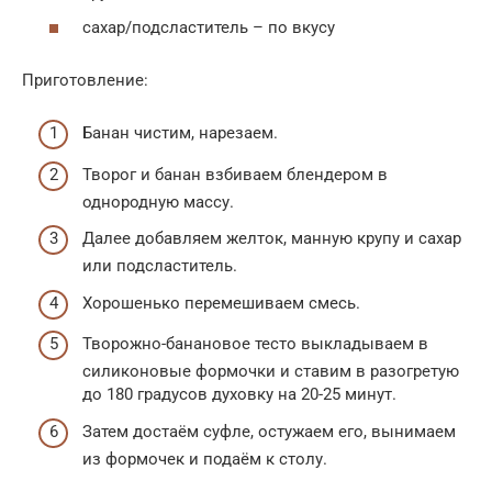
сахар/подсластитель – по вкусу
Приготовление:
Банан чистим, нарезаем.
Творог и банан взбиваем блендером в
однородную массу.
Далее добавляем желток, манную крупу и сахар
или подсластитель.
Хорошенько перемешиваем смесь.
Творожно-банановое тесто выкладываем в
силиконовые формочки и ставим в разогретую
до 180 градусов духовку на 20-25 минут.
Затем достаём суфле, остужаем его, вынимаем
из формочек и подаём к столу.