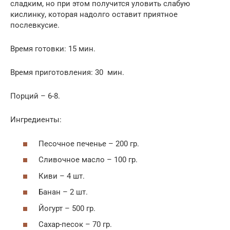
сладким, но при этом получится уловить слабую
кислинку, которая надолго оставит приятное
послевкусие.
Время готовки: 15 мин.
Время приготовления: 30 мин.
Порций – 6-8.
Ингредиенты:
Песочное печенье – 200 гр.
Сливочное масло – 100 гр.
Киви – 4 шт.
Банан – 2 шт.
Йогурт – 500 гр.
Сахар-песок – 70 гр.