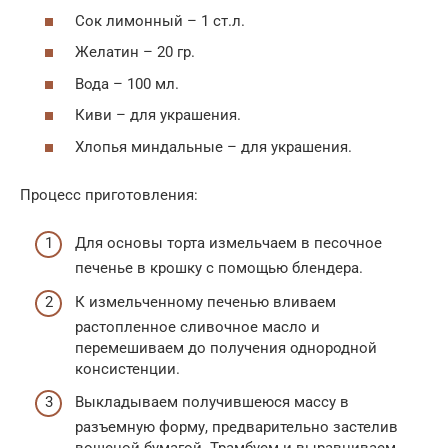
Сок лимонный – 1 ст.л.
Желатин – 20 гр.
Вода – 100 мл.
Киви – для украшения.
Хлопья миндальные – для украшения.
Процесс приготовления:
Для основы торта измельчаем в песочное
печенье в крошку с помощью блендера.
К измельченному печенью вливаем
растопленное сливочное масло и
перемешиваем до получения однородной
консистенции.
Выкладываем получившеюся массу в
разъемную форму, предварительно застелив