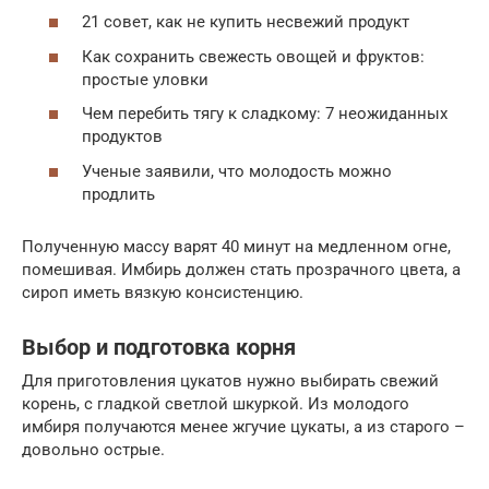
21 совет, как не купить несвежий продукт
Как сохранить свежесть овощей и фруктов:
простые уловки
Чем перебить тягу к сладкому: 7 неожиданных
продуктов
Ученые заявили, что молодость можно
продлить
Полученную массу варят 40 минут на медленном огне,
помешивая. Имбирь должен стать прозрачного цвета, а
сироп иметь вязкую консистенцию.
Выбор и подготовка корня
Для приготовления цукатов нужно выбирать свежий
корень, с гладкой светлой шкуркой. Из молодого
имбиря получаются менее жгучие цукаты, а из старого –
довольно острые.