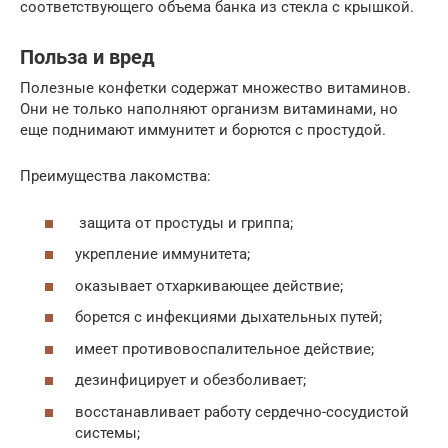
соответствующего объема банка из стекла с крышкой.
Польза и вред
Полезные конфетки содержат множество витаминов.
Они не только наполняют организм витаминами, но
еще поднимают иммунитет и борются с простудой.
Преимущества лакомства:
защита от простуды и гриппа;
укрепление иммунитета;
оказывает отхаркивающее действие;
борется с инфекциями дыхательных путей;
имеет противовоспалительное действие;
дезинфицирует и обезболивает;
восстанавливает работу сердечно-сосудистой
системы;