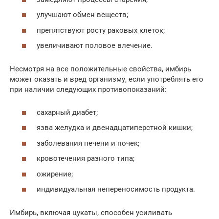
улучшают обмен веществ;
препятствуют росту раковых клеток;
увеличивают половое влечение.
Несмотря на все положительные свойства, имбирь
может оказать и вред организму, если употреблять его
при наличии следующих противопоказаний:
сахарный диабет;
язва желудка и двенадцатиперстной кишки;
заболевания печени и почек;
кровотечения разного типа;
ожирение;
индивидуальная непереносимость продукта.
Имбирь, включая цукаты, способен усиливать