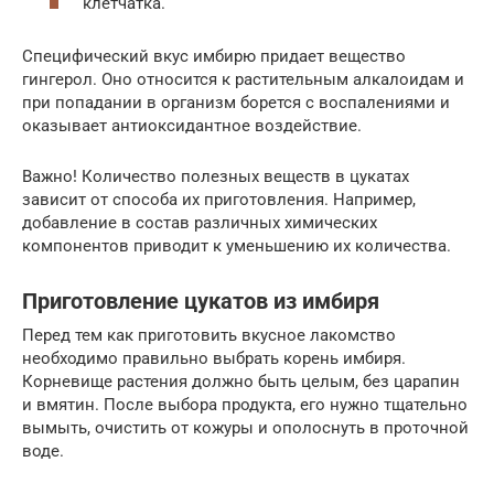
клетчатка.
Специфический вкус имбирю придает вещество
гингерол. Оно относится к растительным алкалоидам и
при попадании в организм борется с воспалениями и
оказывает антиоксидантное воздействие.
Важно! Количество полезных веществ в цукатах
зависит от способа их приготовления. Например,
добавление в состав различных химических
компонентов приводит к уменьшению их количества.
Приготовление цукатов из имбиря
Перед тем как приготовить вкусное лакомство
необходимо правильно выбрать корень имбиря.
Корневище растения должно быть целым, без царапин
и вмятин. После выбора продукта, его нужно тщательно
вымыть, очистить от кожуры и ополоснуть в проточной
воде.