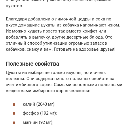
цукатов.
Благодаря добавлению лимонной цедры и сока по
вкусу домашние цукаты из кабачка напоминают изюм.
Их можно кушать просто так вместо конфет или
добавлять в выпечку, другие десертные блюда. Это
отличный способ утилизации огромных запасов
кабачков, скажу я вам. Готовьте на здоровье, друзья!
Полезные свойства
Цукаты из имбиря не только вкусны, но и очень
полезны. Они содержат много полезных свойств за
счет имбирного корня. Самыми основными полезными
веществами имбирного корня являются:
калий (2043 мг);
фосфор (192 мг);
магний (92 мг);