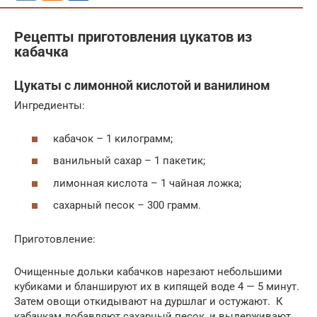
Рецепты приготовления цукатов из
кабачка
Цукаты с лимонной кислотой и ванилином
Ингредиенты:
кабачок – 1 килограмм;
ванильный сахар – 1 пакетик;
лимонная кислота – 1 чайная ложка;
сахарный песок – 300 грамм.
Приготовление:
Очищенные дольки кабачков нарезают небольшими
кубиками и бланшируют их в кипящей воде 4 — 5 минут.
Затем овощи откидывают на дуршлаг и остужают. К
кабачкам добавляют сахарный песок, и выдерживают