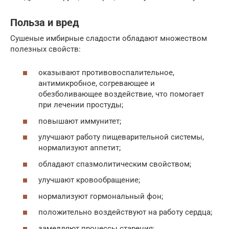
Польза и вред
Сушеные имбирные сладости обладают множеством
полезных свойств:
оказывают противовоспалительное,
антимикробное, согревающее и
обезболивающее воздействие, что помогает
при лечении простуды;
повышают иммунитет;
улучшают работу пищеварительной системы,
нормализуют аппетит;
обладают спазмолитическим свойством;
улучшают кровообращение;
нормализуют гормональный фон;
положительно воздействуют на работу сердца;
замедляют процессы старения;