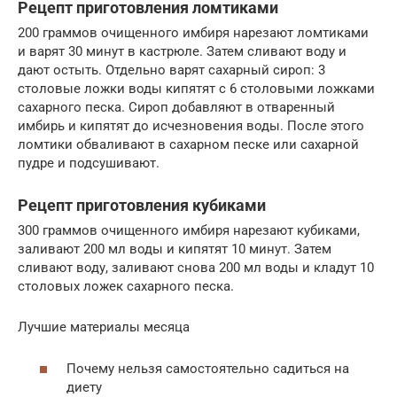
Рецепт приготовления ломтиками
200 граммов очищенного имбиря нарезают ломтиками
и варят 30 минут в кастрюле. Затем сливают воду и
дают остыть. Отдельно варят сахарный сироп: 3
столовые ложки воды кипятят с 6 столовыми ложками
сахарного песка. Сироп добавляют в отваренный
имбирь и кипятят до исчезновения воды. После этого
ломтики обваливают в сахарном песке или сахарной
пудре и подсушивают.
Рецепт приготовления кубиками
300 граммов очищенного имбиря нарезают кубиками,
заливают 200 мл воды и кипятят 10 минут. Затем
сливают воду, заливают снова 200 мл воды и кладут 10
столовых ложек сахарного песка.
Лучшие материалы месяца
Почему нельзя самостоятельно садиться на
диету