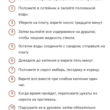
Положите в сотейник и залейте половиной
воды.
Уберите на плиту, варите около тридцати минут.
Затем вылейте все содержимое на дуршлаг,
чтобы лишняя жидкость стекла.
Остатки воды соедините с сахаром, отправьте на
плиту.
Доведите до кипения и варите пять минут.
Положите в сироп имбирь, гвоздику и корицу.
Варите все вместе при слабом кипении один
час.
Когда время пройдет, переложите цукаты из
сиропа на противень.
Подсушите их в духовке, затем обязательно