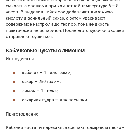
емкость с овощами при комнатной температуре 6 – 8
часов. В выделившийся сок добавляют лимонную
кислоту и ванильный сахар, а затем уваривают
содержимое кастрюли до тех пор, пока жидкость
практически не испарится. После этого кусочки овощей
отправляют сушиться.
Кабачковые цукаты с лимоном
Ингредиенты:
кабачок – 1 килограмм;
сахар – 250 грамм;
лимон – 1 штука;
сахарная пудра — для посыпки.
Приготовление:
Кабачки чистят и нарезают, засыпают сахарным песком