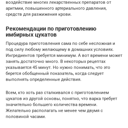
воздействие многих лекарственных препаратов от
аритмии, повышенного артериального давления,
средств для разжижения крови.
Рекомендации по приготовлению
имбирных цукатов
Процедура приготовления сама по себе несложная и
под силу любому желающему в домашних условиях.
Ингредиентов требуется минимум. А вот времени может
занять достаточно много. В некоторых рецептах
указывается 45 минут. Но нужно понимать, что это
берется обобщенный показатель, когда следует
выполнять определенные действия.
Всем, кто хоть раз сталкивался с приготовлением
цукатов из другой основы, понятно, что варка требует
значительно большего количества времени.
Желательно располагать не менее чем двумя с
половиной часами.