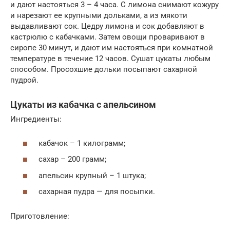
и дают настояться 3 – 4 часа. С лимона снимают кожуру
и нарезают ее крупными дольками, а из мякоти
выдавливают сок. Цедру лимона и сок добавляют в
кастрюлю с кабачками. Затем овощи проваривают в
сиропе 30 минут, и дают им настояться при комнатной
температуре в течение 12 часов. Сушат цукаты любым
способом. Просохшие дольки посыпают сахарной
пудрой.
Цукаты из кабачка с апельсином
Ингредиенты:
кабачок – 1 килограмм;
сахар – 200 грамм;
апельсин крупный – 1 штука;
сахарная пудра — для посыпки.
Приготовление: