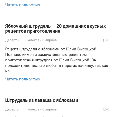
Читать полностью
Яблочный штрудель — 20 домашних вкусных
рецептов приготовления
Десерты
Алексей Смирнов
0
Рецепт штруделя с яблоками от Юлии Высоцкой
Познакомимся с замечательным рецептом
приготовления штруделя от Юлии Высоцкой. Он
подходит для тех, кто любит в пирогах начинку, так как
на
Читать полностью
Штрудель из лаваша с яблоками
Десерты
Алексей Смирнов
0