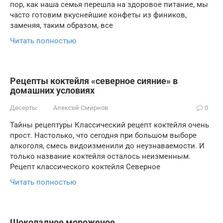
пор, как наша семья перешла на здоровое питание, мы
часто готовим вкуснейшие конфеты из фиников,
заменяя, таким образом, все
Читать полностью
Рецепты коктейля «северное сияние» в
домашних условиях
Десерты
Алексей Смирнов
0
Тайны рецептуры Классический рецепт коктейля очень
прост. Настолько, что сегодня при большом выборе
алкоголя, смесь видоизменили до неузнаваемости. И
только название коктейля осталось неизменным.
Рецепт классического коктейля Северное
Читать полностью
Шоколадное мороженое