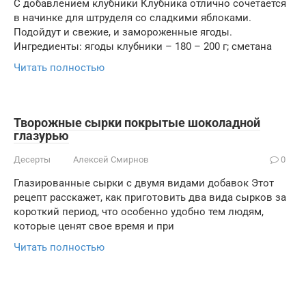
С добавлением клубники Клубника отлично сочетается
в начинке для штруделя со сладкими яблоками.
Подойдут и свежие, и замороженные ягоды.
Ингредиенты: ягоды клубники – 180 – 200 г; сметана
Читать полностью
Творожные сырки покрытые шоколадной
глазурью
Десерты
Алексей Смирнов
0
Глазированные сырки с двумя видами добавок Этот
рецепт расскажет, как приготовить два вида сырков за
короткий период, что особенно удобно тем людям,
которые ценят свое время и при
Читать полностью