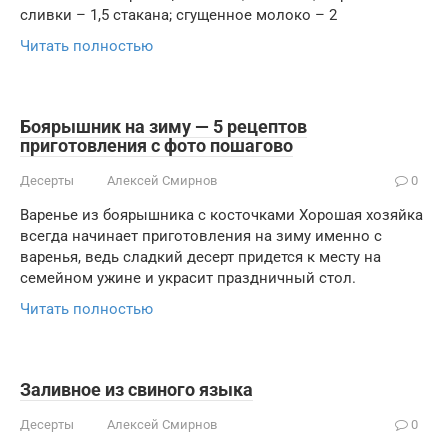
сливки – 1,5 стакана; сгущенное молоко – 2
Читать полностью
Боярышник на зиму — 5 рецептов
приготовления с фото пошагово
Десерты
Алексей Смирнов
0
Варенье из боярышника с косточками Хорошая хозяйка
всегда начинает приготовления на зиму именно с
варенья, ведь сладкий десерт придется к месту на
семейном ужине и украсит праздничный стол.
Читать полностью
Заливное из свиного языка
Десерты
Алексей Смирнов
0