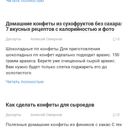
Читать полностью
Домашние конфеты из сухофруктов без сахара:
7 вкусных рецептов с калорийностью и фото
Десерты
Алексей Смирнов
0
Шоколадные пп конфеты Для приготовления
шоколадных пп конфет идеально подходит арахис. 150
грамм арахиса. Берите уже очищенный сырой арахис.
Вам нужно будет только слегка поджарить его до
золотистого
Читать полностью
Как сделать конфеты для сыроедов
Десерты
Алексей Смирнов
0
Полезные домашние конфеты из фиников с какао С тех