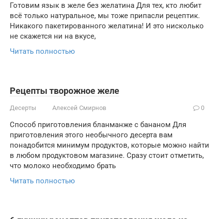
Готовим язык в желе без желатина Для тех, кто любит
всё только натуральное, мы тоже припасли рецептик.
Никакого пакетированного желатина! И это нисколько
не скажется ни на вкусе,
Читать полностью
Рецепты творожное желе
Десерты
Алексей Смирнов
0
Способ приготовления бланманже с бананом Для
приготовления этого необычного десерта вам
понадобится минимум продуктов, которые можно найти
в любом продуктовом магазине. Сразу стоит отметить,
что молоко необходимо брать
Читать полностью